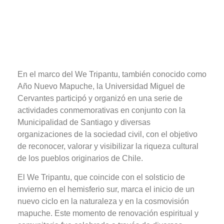
En el marco del We Tripantu, también conocido como
Año Nuevo Mapuche, la Universidad Miguel de
Cervantes participó y organizó en una serie de
actividades conmemorativas en conjunto con la
Municipalidad de Santiago y diversas
organizaciones de la sociedad civil, con el objetivo
de reconocer, valorar y visibilizar la riqueza cultural
de los pueblos originarios de Chile.
El We Tripantu, que coincide con el solsticio de
invierno en el hemisferio sur, marca el inicio de un
nuevo ciclo en la naturaleza y en la cosmovisión
mapuche. Este momento de renovación espiritual y