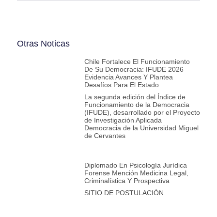
Otras Noticas
Chile Fortalece El Funcionamiento
De Su Democracia: IFUDE 2026
Evidencia Avances Y Plantea
Desafíos Para El Estado
La segunda edición del Índice de
Funcionamiento de la Democracia
(IFUDE), desarrollado por el Proyecto
de Investigación Aplicada
Democracia de la Universidad Miguel
de Cervantes
Diplomado En Psicología Jurídica
Forense Mención Medicina Legal,
Criminalística Y Prospectiva
SITIO DE POSTULACIÓN