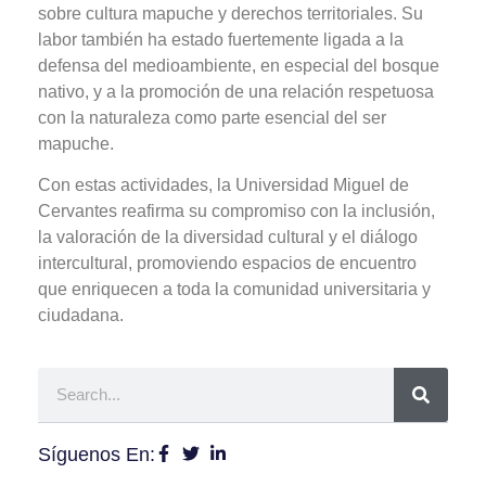
sobre cultura mapuche y derechos territoriales. Su
labor también ha estado fuertemente ligada a la
defensa del medioambiente, en especial del bosque
nativo, y a la promoción de una relación respetuosa
con la naturaleza como parte esencial del ser
mapuche.
Con estas actividades, la Universidad Miguel de
Cervantes reafirma su compromiso con la inclusión,
la valoración de la diversidad cultural y el diálogo
intercultural, promoviendo espacios de encuentro
que enriquecen a toda la comunidad universitaria y
ciudadana.
Síguenos En: