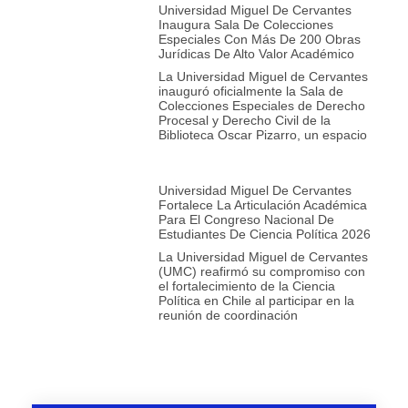
Universidad Miguel De Cervantes
Inaugura Sala De Colecciones
Especiales Con Más De 200 Obras
Jurídicas De Alto Valor Académico
La Universidad Miguel de Cervantes
inauguró oficialmente la Sala de
Colecciones Especiales de Derecho
Procesal y Derecho Civil de la
Biblioteca Oscar Pizarro, un espacio
Universidad Miguel De Cervantes
Fortalece La Articulación Académica
Para El Congreso Nacional De
Estudiantes De Ciencia Política 2026
La Universidad Miguel de Cervantes
(UMC) reafirmó su compromiso con
el fortalecimiento de la Ciencia
Política en Chile al participar en la
reunión de coordinación