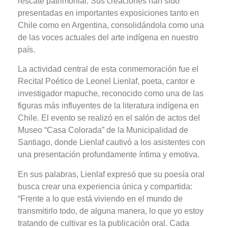
rescate patrimonial. Sus creaciones han sido
presentadas en importantes exposiciones tanto en
Chile como en Argentina, consolidándola como una
de las voces actuales del arte indígena en nuestro
país.
La actividad central de esta conmemoración fue el
Recital Poético de Leonel Lienlaf, poeta, cantor e
investigador mapuche, reconocido como una de las
figuras más influyentes de la literatura indígena en
Chile. El evento se realizó en el salón de actos del
Museo “Casa Colorada” de la Municipalidad de
Santiago, donde Lienlaf cautivó a los asistentes con
una presentación profundamente íntima y emotiva.
En sus palabras, Lienlaf expresó que su poesía oral
busca crear una experiencia única y compartida:
“Frente a lo que está viviendo en el mundo de
transmitirlo todo, de alguna manera, lo que yo estoy
tratando de cultivar es la publicación oral. Cada