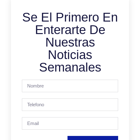
Se El Primero En
Enterarte De
Nuestras
Noticias
Semanales