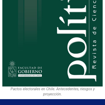
Pactos electorales en Chile. Antecedentes, riesgos y
proyección.