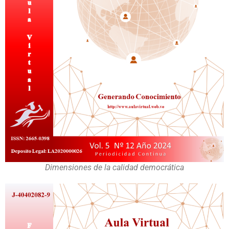
Dimensiones de la calidad democrática