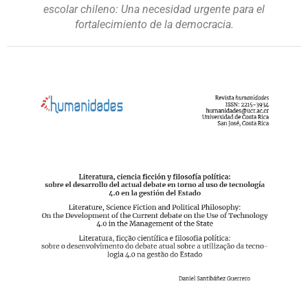
escolar chileno: Una necesidad urgente para el
fortalecimiento de la democracia.