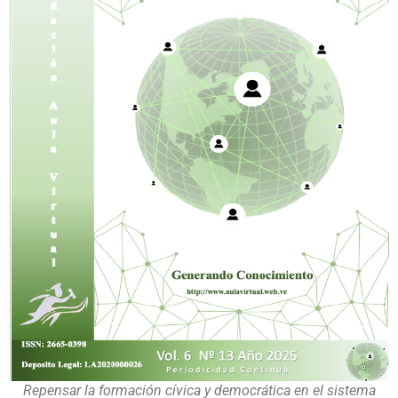
Repensar la formación cívica y democrática en el sistema