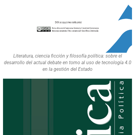
Literatura, ciencia ficción y filosofía política: sobre el
desarrollo del actual debate en torno al uso de tecnología 4.0
en la gestión del Estado