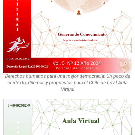
Derechos humanos para una mejor democracia: Un poco de
contexto, dilemas y propuestas para el Chile de hoy | Aula
Virtual