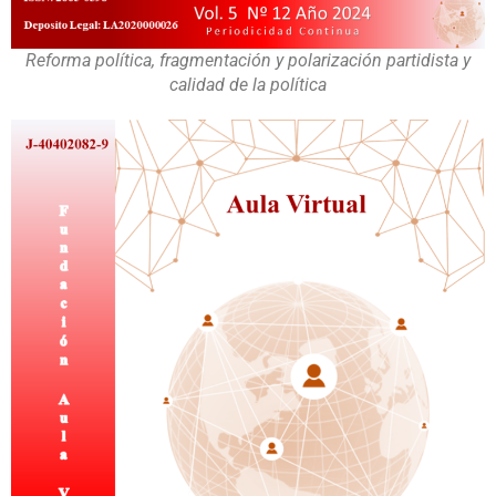
Reforma política, fragmentación y polarización partidista y
calidad de la política