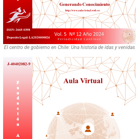
El centro de gobierno en Chile: Una historia de idas y venidas