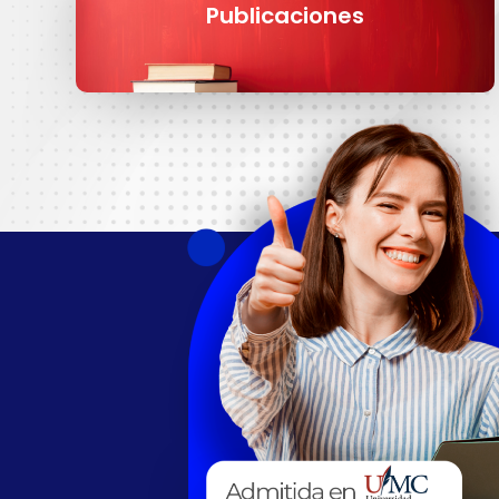
Publicaciones