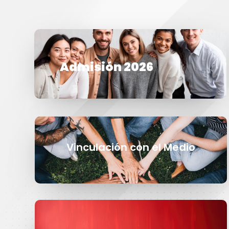
Admisión 2026
Vinculación con el Medio