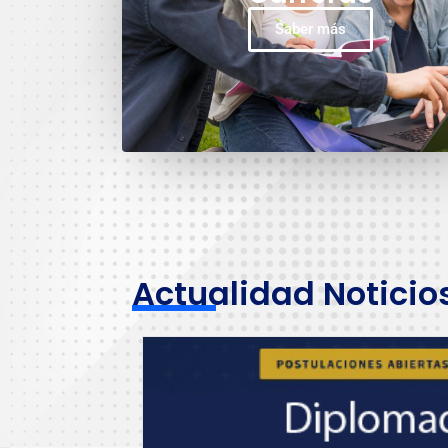
Saber más
Actualidad Noticio