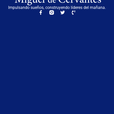
Impulsando sueños, construyendo líderes del mañana.