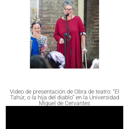
Video de presentación de Obra de teatro: “El
Tahúr, o la hija del diablo” en la Universidad
Miguel de Cervantes