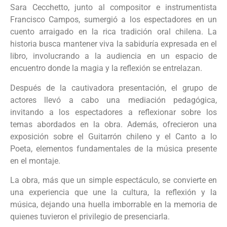
Sara Cecchetto, junto al compositor e instrumentista
Francisco Campos, sumergió a los espectadores en un
cuento arraigado en la rica tradición oral chilena. La
historia busca mantener viva la sabiduría expresada en el
libro, involucrando a la audiencia en un espacio de
encuentro donde la magia y la reflexión se entrelazan.
Después de la cautivadora presentación, el grupo de
actores llevó a cabo una mediación pedagógica,
invitando a los espectadores a reflexionar sobre los
temas abordados en la obra. Además, ofrecieron una
exposición sobre el Guitarrón chileno y el Canto a lo
Poeta, elementos fundamentales de la música presente
en el montaje.
La obra, más que un simple espectáculo, se convierte en
una experiencia que une la cultura, la reflexión y la
música, dejando una huella imborrable en la memoria de
quienes tuvieron el privilegio de presenciarla.