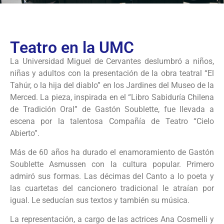
Teatro en la UMC
La Universidad Miguel de Cervantes deslumbró a niños,
niñas y adultos con la presentación de la obra teatral “El
Tahúr, o la hija del diablo” en los Jardines del Museo de la
Merced. La pieza, inspirada en el “Libro Sabiduría Chilena
de Tradición Oral” de Gastón Soublette, fue llevada a
escena por la talentosa Compañía de Teatro “Cielo
Abierto”.
Más de 60 años ha durado el enamoramiento de Gastón
Soublette Asmussen con la cultura popular. Primero
admiró sus formas. Las décimas del Canto a lo poeta y
las cuartetas del cancionero tradicional le atraían por
igual. Le seducían sus textos y también su música.
La representación, a cargo de las actrices Ana Cosmelli y