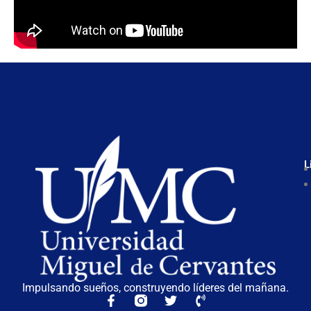
L
Impulsando sueños, construyendo líderes del mañana.