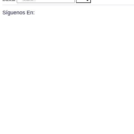
Síguenos En: