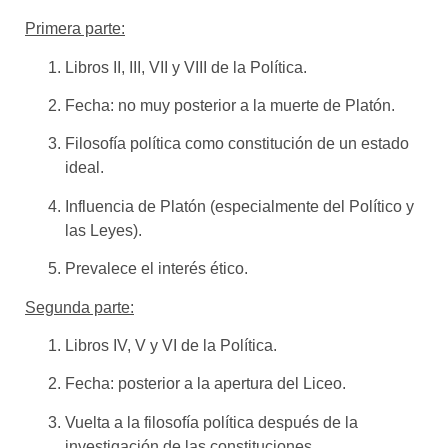
Primera parte:
Libros II, III, VII y VIII de la Política.
Fecha: no muy posterior a la muerte de Platón.
Filosofía política como constitución de un estado
ideal.
Influencia de Platón (especialmente del Político y
las Leyes).
Prevalece el interés ético.
Segunda parte:
Libros IV, V y VI de la Política.
Fecha: posterior a la apertura del Liceo.
Vuelta a la filosofía política después de la
investigación de las constituciones.