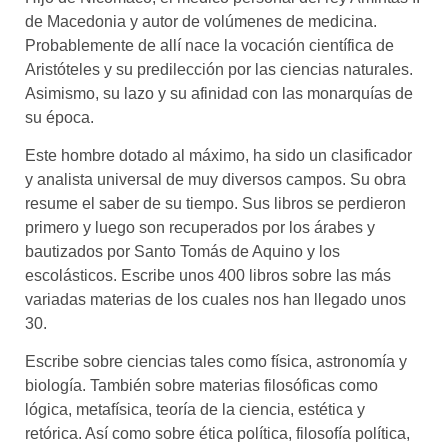
de Macedonia y autor de volúmenes de medicina.
Probablemente de allí nace la vocación científica de
Aristóteles y su predilección por las ciencias naturales.
Asimismo, su lazo y su afinidad con las monarquías de
su época.
Este hombre dotado al máximo, ha sido un clasificador
y analista universal de muy diversos campos. Su obra
resume el saber de su tiempo. Sus libros se perdieron
primero y luego son recuperados por los árabes y
bautizados por Santo Tomás de Aquino y los
escolásticos. Escribe unos 400 libros sobre las más
variadas materias de los cuales nos han llegado unos
30.
Escribe sobre ciencias tales como física, astronomía y
biología. También sobre materias filosóficas como
lógica, metafísica, teoría de la ciencia, estética y
retórica. Así como sobre ética política, filosofía política,