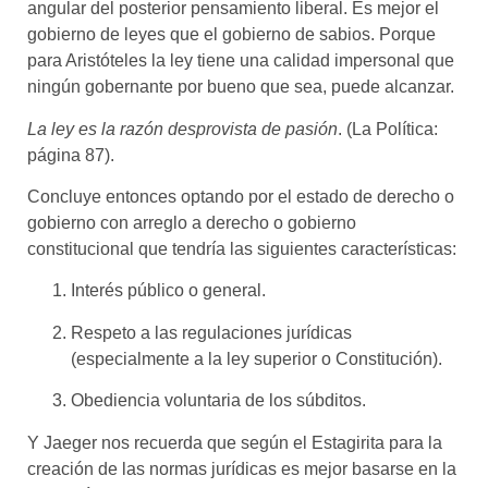
angular del posterior pensamiento liberal. Es mejor el
gobierno de leyes que el gobierno de sabios.
Porque
para Aristóteles la ley tiene una calidad impersonal que
ningún gobernante por bueno que sea, puede alcanzar.
La ley es la razón desprovista de pasión
. (La Política:
página 87).
Concluye entonces optando por el estado de derecho o
gobierno con arreglo a derecho o gobierno
constitucional que tendría las siguientes características:
Interés público o general.
Respeto a las regulaciones jurídicas
(especialmente a la ley superior o Constitución).
Obediencia voluntaria de los súbditos.
Y Jaeger nos recuerda que según el Estagirita para la
creación de las normas jurídicas es mejor basarse en la