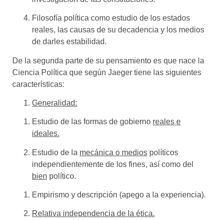
Filosofía política como estudio de los estados
reales, las causas de su decadencia y los medios
de darles estabilidad.
De la segunda parte de su pensamiento es que nace la
Ciencia Política que según Jaeger tiene las siguientes
características
:
Generalidad:
Estudio de las formas de gobierno
reales e
ideales.
Estudio de la
mecánica o medios
políticos
independientemente de los fines, así como del
bien
político.
Empirismo y descripción (apego a la experiencia).
Relativa independencia de la ética.