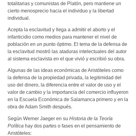
totalitarias y comunistas de Platón, pero mantiene un
cierto menosprecio hacia el individuo y la libertad
individual.
Acepta la esclavitud y llega a admitir el aborto y el
infanticidio como medios para mantener el nivel de
población en un punto óptimo. El tema de la defensa de
la esclavitud mostró las ataduras intelectuales del autor
al sistema esclavista en el que vivió y escribió su obra.
Algunas de las ideas económicas de Aristóteles como
la defensa de la propiedad privada, la legitimidad del
uso del dinero, la diferencia entre el valor de uso y el
valor de cambio y la importancia del comercio influyeron
en la Escuela Económica de Salamanca primero y en la
obra de Adam Smith después.
Según Werner Jaeger en su
Historia de la Teoría
Política
hay dos partes o fases en el pensamiento de
Aristóteles: