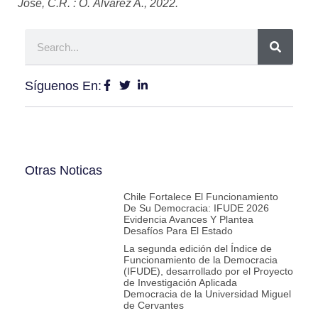
José, C.R. : Ó. Álvarez A., 2022.
Síguenos En:
Otras Noticas
Chile Fortalece El Funcionamiento
De Su Democracia: IFUDE 2026
Evidencia Avances Y Plantea
Desafíos Para El Estado
La segunda edición del Índice de
Funcionamiento de la Democracia
(IFUDE), desarrollado por el Proyecto
de Investigación Aplicada
Democracia de la Universidad Miguel
de Cervantes