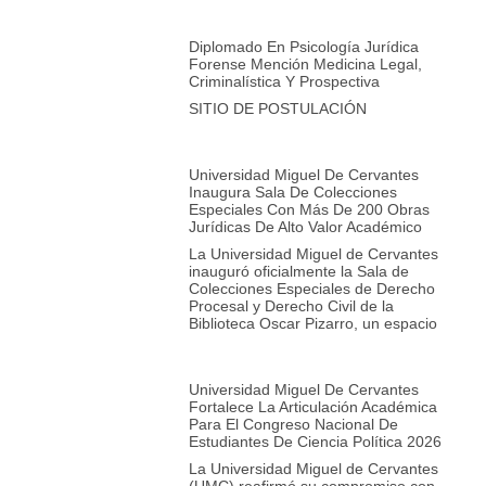
Diplomado En Psicología Jurídica
Forense Mención Medicina Legal,
Criminalística Y Prospectiva
SITIO DE POSTULACIÓN
Universidad Miguel De Cervantes
Inaugura Sala De Colecciones
Especiales Con Más De 200 Obras
Jurídicas De Alto Valor Académico
La Universidad Miguel de Cervantes
inauguró oficialmente la Sala de
Colecciones Especiales de Derecho
Procesal y Derecho Civil de la
Biblioteca Oscar Pizarro, un espacio
Universidad Miguel De Cervantes
Fortalece La Articulación Académica
Para El Congreso Nacional De
Estudiantes De Ciencia Política 2026
La Universidad Miguel de Cervantes