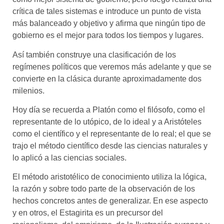
crítica de tales sistemas e introduce un punto de vista
más balanceado y objetivo y afirma que ningún tipo de
gobierno es el mejor para todos los tiempos y lugares.
Así también construye una clasificación de los
regímenes políticos que veremos más adelante y que se
convierte en la clásica durante aproximadamente dos
milenios.
Hoy día se recuerda a Platón como el filósofo, como el
representante de lo utópico, de lo ideal y a Aristóteles
como el científico y el representante de lo real; el que se
trajo el método científico desde las ciencias naturales y
lo aplicó a las ciencias sociales.
El método aristotélico de conocimiento utiliza la lógica,
la razón y sobre todo parte de la observación de los
hechos concretos antes de generalizar. En ese aspecto
y en otros, el Estagirita es un precursor del