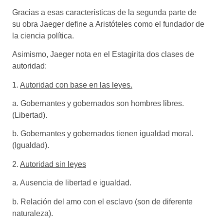
Gracias a esas características
de la segunda parte de
su obra Jaeger define a
Aristóteles como el fundador de
la ciencia política.
Asimismo, Jaeger nota en el Estagirita dos clases de
autoridad
:
1.
Autoridad con base en las leyes.
a.
Gobernantes y gobernados son hombres libres.
(Libertad).
b. Gobernantes y gobernados tienen igualdad moral.
(Igualdad).
2.
Autoridad sin leyes
a. Ausencia de libertad e igualdad.
b. Relación del amo con el esclavo (son de diferente
naturaleza).