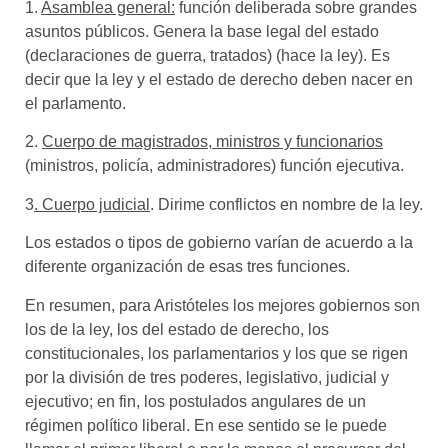
1.
Asamblea general:
función deliberada sobre grandes
asuntos públicos. Genera la base legal del estado
(declaraciones de guerra, tratados) (hace la ley). Es
decir que la ley y el estado de derecho deben nacer en
el parlamento.
2.
Cuerpo de magistrados, ministros y funcionarios
(ministros, policía, administradores) función ejecutiva.
3
. Cuerpo judicial
. Dirime conflictos en nombre de la ley.
Los estados o tipos de gobierno varían de acuerdo a la
diferente organización de esas tres funciones.
En resumen, para Aristóteles los mejores gobiernos son
los de la ley, los del estado de derecho, los
constitucionales, los parlamentarios y los que se rigen
por la división de tres poderes, legislativo, judicial y
ejecutivo
; en fin, los postulados angulares de un
régimen político liberal. En ese sentido se le puede