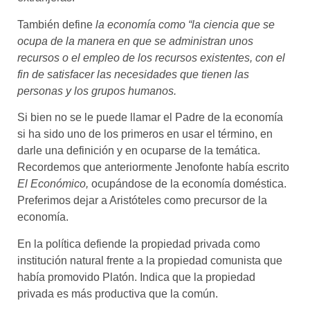
También define
la economía como “la ciencia que se
ocupa de la manera en que se administran unos
recursos o el empleo de los recursos existentes, con el
fin de satisfacer las necesidades que tienen las
personas y los grupos humanos.
Si bien no se le puede llamar el Padre de la economía
si ha sido uno de los primeros en usar el término, en
darle una definición y en ocuparse de la temática.
Recordemos que anteriormente Jenofonte había escrito
El Económico,
ocupándose de la economía doméstica.
Preferimos dejar a Aristóteles como precursor de la
economía.
En la política defiende la propiedad privada como
institución natural frente a la propiedad comunista que
había promovido Platón. Indica que la propiedad
privada es más productiva que la común.