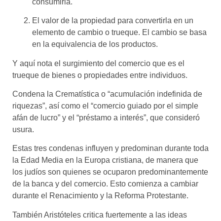
consumirla.
El valor de la propiedad para convertirla en un
elemento de cambio o trueque. El cambio se basa
en la equivalencia de los productos.
Y aquí nota el surgimiento del comercio que es el
trueque de bienes o propiedades entre individuos.
Condena la Crematística o “acumulación indefinida de
riquezas”, así como el “comercio guiado por el simple
afán de lucro” y el “préstamo a interés”, que consideró
usura.
Estas tres condenas influyen y predominan durante toda
la Edad Media en la Europa cristiana, de manera que
los judíos son quienes se ocuparon predominantemente
de la banca y del comercio. Esto comienza a cambiar
durante el Renacimiento y la Reforma Protestante.
También Aristóteles critica fuertemente a las ideas