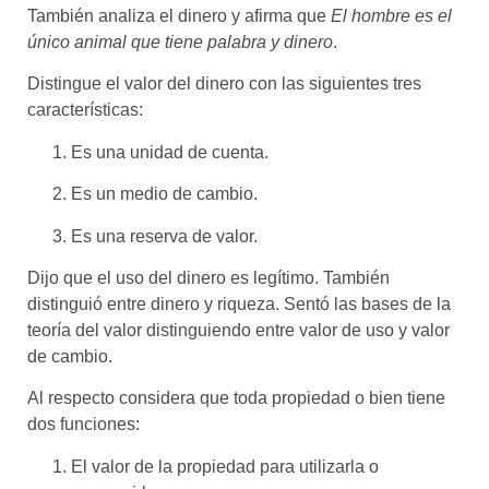
También analiza el dinero y afirma que
El hombre es el
único animal que tiene palabra y dinero
.
Distingue el valor del dinero con las siguientes tres
características:
Es una unidad de cuenta.
Es un medio de cambio.
Es una reserva de valor.
Dijo que el uso del dinero es legítimo. También
distinguió entre dinero y riqueza.
Sentó las bases de la
teoría del valor distinguiendo entre valor de uso y valor
de cambio.
Al respecto considera que toda propiedad o bien tiene
dos funciones:
El valor de la propiedad para utilizarla o