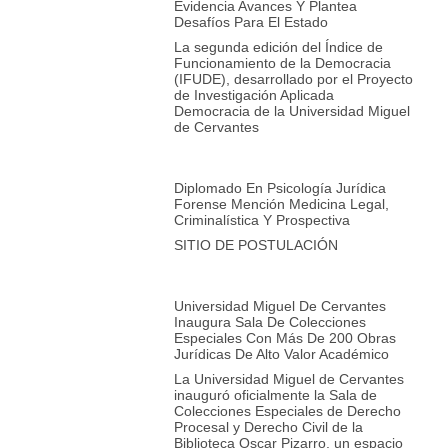
Evidencia Avances Y Plantea
Desafíos Para El Estado
La segunda edición del Índice de
Funcionamiento de la Democracia
(IFUDE), desarrollado por el Proyecto
de Investigación Aplicada
Democracia de la Universidad Miguel
de Cervantes
Diplomado En Psicología Jurídica
Forense Mención Medicina Legal,
Criminalística Y Prospectiva
SITIO DE POSTULACIÓN
Universidad Miguel De Cervantes
Inaugura Sala De Colecciones
Especiales Con Más De 200 Obras
Jurídicas De Alto Valor Académico
La Universidad Miguel de Cervantes
inauguró oficialmente la Sala de
Colecciones Especiales de Derecho
Procesal y Derecho Civil de la
Biblioteca Oscar Pizarro, un espacio