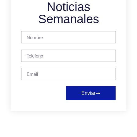
Noticias
Semanales
Enviar