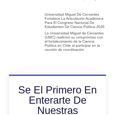
Universidad Miguel De Cervantes
Fortalece La Articulación Académica
Para El Congreso Nacional De
Estudiantes De Ciencia Política 2026
La Universidad Miguel de Cervantes
(UMC) reafirmó su compromiso con
el fortalecimiento de la Ciencia
Política en Chile al participar en la
reunión de coordinación
Se El Primero En
Enterarte De
Nuestras