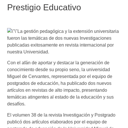
Prestigio Educativo
La gestión pedagógica y la extensión universitaria
fueron las temáticas de dos nuevas Investigaciones
publicadas exitosamente en revista internacional por
nuestra Universidad.
Con el afán de aportar y destacar la generación de
conocimiento desde su propio seno, la universidad
Miguel de Cervantes, representada por el equipo de
postgrados de educación, ha publicado dos nuevos
artículos en revistas de alto impacto, presentando
temáticas atingentes al estado de la educación y sus
desafíos.
El volumen 38 de la revista Investigación y Postgrado
publicó dos artículos elaborados por el equipo de