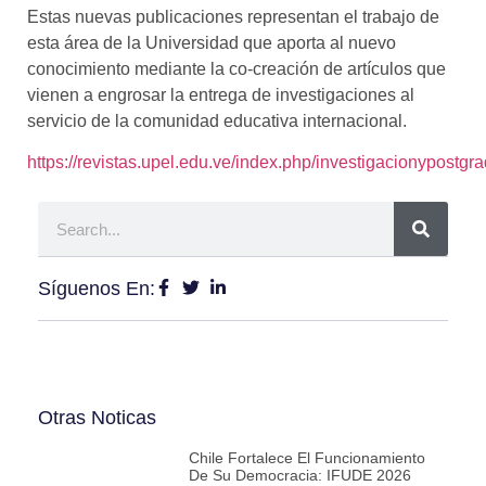
Estas nuevas publicaciones representan el trabajo de
esta área de la Universidad que aporta al nuevo
conocimiento mediante la co-creación de artículos que
vienen a engrosar la entrega de investigaciones al
servicio de la comunidad educativa internacional.
https://revistas.upel.edu.ve/index.php/investigacionypostgr
Síguenos En:
Otras Noticas
Chile Fortalece El Funcionamiento
De Su Democracia: IFUDE 2026