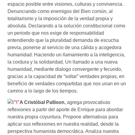
espacio posible entre visiones, culturas y convivencia.
Denunciando como enemigos del Bien común, al
totalitarismo y la imposición de la verdad propia y
absoluta. Declarando a la solución constitucional como
un periodo que nos exige de responsabilidad
entendiendo que la pluralidad demanda de escucha
previa, ponerse al servicio de una cálida y acogedora
humanidad. Haciendo un llamamiento a la inteligencia,
la cordura y la solidaridad. Un llamado a una nueva
humanidad, mediante dialogo convergente y fecundo,
gracias a la capacidad de “soltar” verdades propias, en
beneficio de verdades compartidas que nos unan en un
camino a lo largo de los tiempos.
A
Cristóbal Pallison,
agrega provocativas
reflexiones a partir del aporte de Enrique para abordar
nuestra propia coyuntura. Propone alternativas para
aplicar sus reflexiones en nuestra realidad, desde la
perspectiva humanista democrática. Analiza nuestra