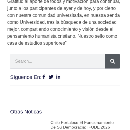
Gratitud al aporte de todos y motivación para continuar,
junto a los participantes de ayer y de hoy, y por cierto
con nuestra comunidad universitaria, en nuestra senda
como Universidad, tras la búsqueda de una sociedad
mejor, compartiendo conocimiento y visión desde el
pensamiento humanista cristiano. Nuestro sello como
casa de estudios superiores”.
Síguenos En:
Otras Noticas
Chile Fortalece El Funcionamiento
De Su Democracia: IFUDE 2026