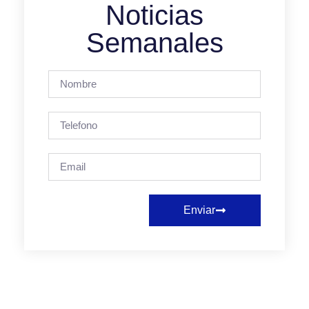
Noticias
Semanales
Enviar