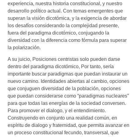
experiencia, nuestra historia constitucional, y nuestro
desarrollo político actual. Con temas emergentes que
superan la visión dicotómica, y la exigencia de abordar
los desafíos considerando la complejidad presente,
fuera del paradigma dicotómico, conjugando la
diversidad con la diferencia como fórmula para superar
la polarización.
A su juicio, Posiciones centristas solo pueden darse
dentro del paradigma dicotómico, Por tanto, sería
importante buscar paradigmas que puedan instaurar un
nuevo camino. Identidades abiertas al cambio, opciones
que conjuguen diversidad de la población, opciones
que puedan considerarse como “paradigmas nucleares”
para que todas las energías de la sociedad conversen.
Para promover el dialogo, y el entendimiento.
Construyendo en conjunto una realidad común, en
espíritu de dialogo y fraternidad, que permita avanzar en
un proceso constitucional fecundo, transversal, que