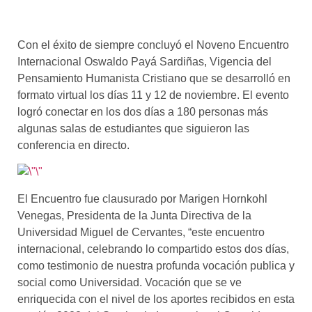
Con el éxito de siempre concluyó el Noveno Encuentro
Internacional Oswaldo Payá Sardiñas, Vigencia del
Pensamiento Humanista Cristiano que se desarrolló en
formato virtual los días 11 y 12 de noviembre. El evento
logró conectar en los dos días a 180 personas más
algunas salas de estudiantes que siguieron las
conferencia en directo.
El Encuentro fue
clausura
do por Marigen Hornkohl
Venegas, Presidenta de la Junta Directiva de la
Universidad Miguel de Cervantes,
“este encuentro
internacional, celebrando lo compartido estos dos días,
como testimonio de nuestra profunda vocación publica y
social como Universidad. Vocación que se ve
enriquecida con el nivel de los aportes recibidos en esta