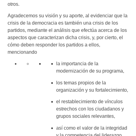
otros.
Agradecemos su visión y su aporte, al evidenciar que la
crisis de la democracia es también una crisis de los
partidos, mediante el análisis que efectúa acerca de los
aspectos que caracterizan dicha crisis, y, por cierto, el
cómo deben responder los partidos a ellos,
mencionando
la importancia de la
modernización de su programa,
los temas propios de la
organización y su fortalecimiento,
el restablecimiento de vínculos
estrechos con los ciudadanos y
grupos sociales relevantes,
así como el valor de la integridad
y la competencia del liderazgo