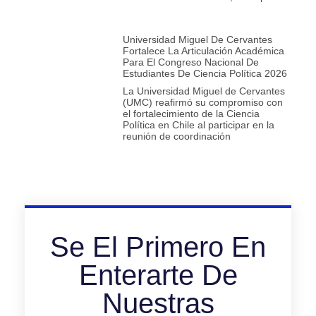
Universidad Miguel De Cervantes
Fortalece La Articulación Académica
Para El Congreso Nacional De
Estudiantes De Ciencia Política 2026
La Universidad Miguel de Cervantes
(UMC) reafirmó su compromiso con
el fortalecimiento de la Ciencia
Política en Chile al participar en la
reunión de coordinación
Se El Primero En
Enterarte De
Nuestras