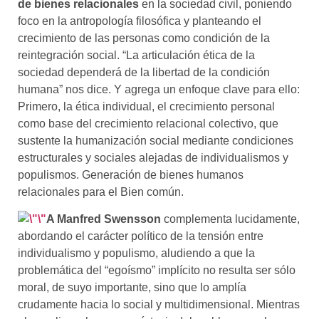
de bienes relacionales
en la sociedad civil, poniendo
foco en la antropología filosófica y planteando el
crecimiento de las personas como condición de la
reintegración social. “La articulación ética de la
sociedad dependerá de la libertad de la condición
humana” nos dice. Y agrega un enfoque clave para ello:
Primero, la ética individual, el crecimiento personal
como base del crecimiento relacional colectivo, que
sustente la humanización social mediante condiciones
estructurales y sociales alejadas de individualismos y
populismos. Generación de bienes humanos
relacionales para el Bien común.
A
Manfred Swensson
complementa lucidamente,
abordando el carácter político de la tensión entre
individualismo y populismo, aludiendo a que la
problemática del “egoísmo” implícito no resulta ser sólo
moral, de suyo importante, sino que lo amplía
crudamente hacia lo social y multidimensional. Mientras