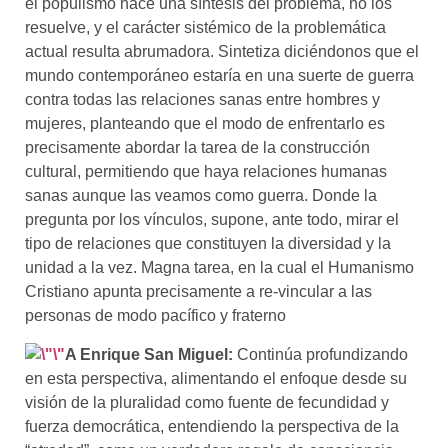
el populismo hace una síntesis del problema, no los
resuelve, y el carácter sistémico de la problemática
actual resulta abrumadora. Sintetiza diciéndonos que el
mundo contemporáneo estaría en una suerte de guerra
contra todas las relaciones sanas entre hombres y
mujeres, planteando que el modo de enfrentarlo es
precisamente abordar la tarea de la construcción
cultural, permitiendo que haya relaciones humanas
sanas aunque las veamos como guerra. Donde la
pregunta por los vínculos, supone, ante todo, mirar el
tipo de relaciones que constituyen la diversidad y la
unidad a la vez. Magna tarea, en la cual el Humanismo
Cristiano apunta precisamente a re-vincular a las
personas de modo pacífico y fraterno
A
Enrique San Miguel:
Continúa profundizando
en esta perspectiva, alimentando el enfoque desde su
visión de la pluralidad como fuente de fecundidad y
fuerza democrática, entendiendo la perspectiva de la