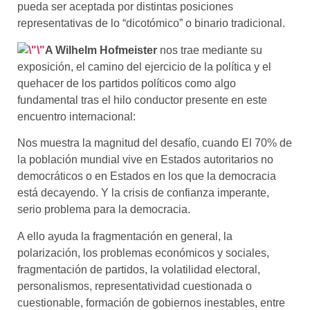
pueda ser aceptada por distintas posiciones
representativas de lo “dicotómico” o binario tradicional.
A
Wilhelm Hofmeister
nos trae mediante su
exposición, el camino del ejercicio de la política y el
quehacer de los partidos políticos como algo
fundamental tras el hilo conductor presente en este
encuentro internacional:
Nos muestra la magnitud del desafío, cuando El 70% de
la población mundial vive en Estados autoritarios no
democráticos o en Estados en los que la democracia
está decayendo. Y la crisis de confianza imperante,
serio problema para la democracia.
A ello ayuda la fragmentación en general, la
polarización, los problemas económicos y sociales,
fragmentación de partidos, la volatilidad electoral,
personalismos, representatividad cuestionada o
cuestionable, formación de gobiernos inestables, entre