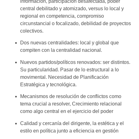
información, participación desafectada, poder
central debilitado y atomizado, versus lo local y
regional en competencia, compromiso
circunstancial o focalizado, debilidad de proyectos
colectivos.
Dos nuevas centralidades: local y global que
compiten con la centralidad nacional.
Nuevos partidos/
políticos
renovados
: ser distintos.
Su particularidad. Pasar de lo estructural a lo
movimental. Necesidad de Planificación
Estratégica y tecnológica.
Mecanismos de resolución de conflictos como
tema crucial a resolver,
Crecimiento relacional
como algo central en el ejercicio del poder
Calidad y cercanía del dirigente, la estética y el
estilo en política junto a eficiencia en gestión