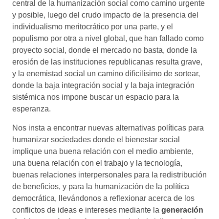
central de la humanización social como camino urgente
y posible, luego del crudo impacto de la presencia del
individualismo meritocrático por una parte, y el
populismo por otra a nivel global, que han fallado como
proyecto social, donde el mercado no basta, donde la
erosión de las instituciones republicanas resulta grave,
y la enemistad social un camino dificilísimo de sortear,
donde la baja integración social y la baja integración
sistémica nos impone buscar un espacio para la
esperanza.
Nos insta a encontrar nuevas alternativas políticas para
humanizar sociedades donde el bienestar social
implique una buena relación con el medio ambiente,
una buena relación con el trabajo y la tecnología,
buenas relaciones interpersonales para la redistribución
de beneficios, y para la humanización de la política
democrática, llevándonos a reflexionar acerca de los
conflictos de ideas e intereses mediante la
generación