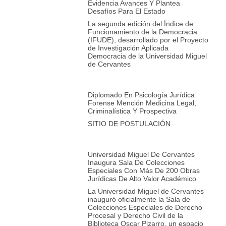
Evidencia Avances Y Plantea
Desafíos Para El Estado
La segunda edición del Índice de
Funcionamiento de la Democracia
(IFUDE), desarrollado por el Proyecto
de Investigación Aplicada
Democracia de la Universidad Miguel
de Cervantes
Diplomado En Psicología Jurídica
Forense Mención Medicina Legal,
Criminalística Y Prospectiva
SITIO DE POSTULACIÓN
Universidad Miguel De Cervantes
Inaugura Sala De Colecciones
Especiales Con Más De 200 Obras
Jurídicas De Alto Valor Académico
La Universidad Miguel de Cervantes
inauguró oficialmente la Sala de
Colecciones Especiales de Derecho
Procesal y Derecho Civil de la
Biblioteca Oscar Pizarro, un espacio