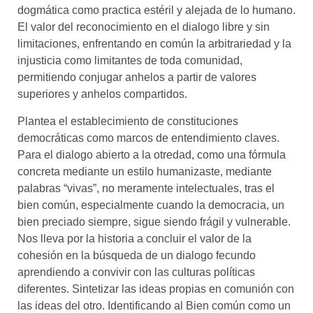
dogmática como practica estéril y alejada de lo humano.
El valor del reconocimiento en el dialogo libre y sin
limitaciones, enfrentando en común la arbitrariedad y la
injusticia como limitantes de toda comunidad,
permitiendo conjugar anhelos a partir de valores
superiores y anhelos compartidos.
Plantea el establecimiento de constituciones
democráticas como marcos de entendimiento claves.
Para el dialogo abierto a la otredad, como una fórmula
concreta mediante un estilo humanizaste, mediante
palabras “vivas”, no meramente intelectuales, tras el
bien común, especialmente cuando la democracia, un
bien preciado siempre, sigue siendo frágil y vulnerable.
Nos lleva por la historia a concluir el valor de la
cohesión en la búsqueda de un dialogo fecundo
aprendiendo a convivir con las culturas políticas
diferentes. Sintetizar las ideas propias en comunión con
las ideas del otro. Identificando al Bien común como un