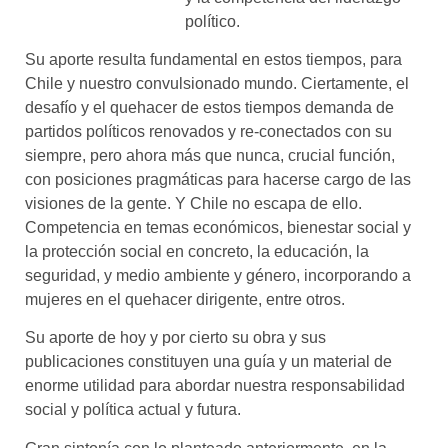
político.
Su aporte resulta fundamental en estos tiempos, para
Chile y nuestro convulsionado mundo. Ciertamente, el
desafío y el quehacer de estos tiempos demanda de
partidos políticos renovados y re-conectados con su
siempre, pero ahora más que nunca, crucial función,
con posiciones pragmáticas para hacerse cargo de las
visiones de la gente. Y Chile no escapa de ello.
Competencia en temas económicos, bienestar social y
la protección social en concreto, la educación, la
seguridad, y medio ambiente y género, incorporando a
mujeres en el quehacer dirigente, entre otros.
Su aporte de hoy y por cierto su obra y sus
publicaciones constituyen una guía y un material de
enorme utilidad para abordar nuestra responsabilidad
social y política actual y futura.