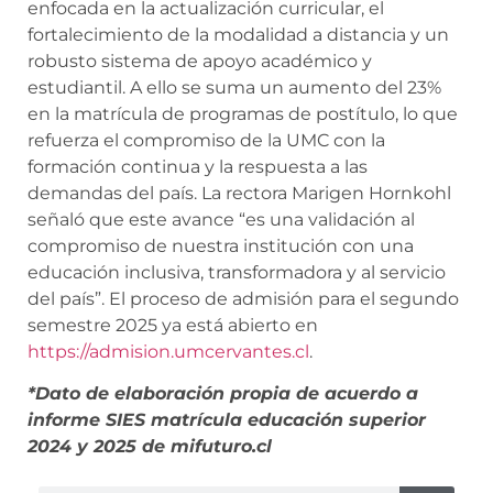
enfocada en la actualización curricular, el
fortalecimiento de la modalidad a distancia y un
robusto sistema de apoyo académico y
estudiantil. A ello se suma un aumento del 23%
en la matrícula de programas de postítulo, lo que
refuerza el compromiso de la UMC con la
formación continua y la respuesta a las
demandas del país. La rectora Marigen Hornkohl
señaló que este avance “es una validación al
compromiso de nuestra institución con una
educación inclusiva, transformadora y al servicio
del país”. El proceso de admisión para el segundo
semestre 2025 ya está abierto en
https://admision.umcervantes.cl
.
*Dato de elaboración propia de acuerdo a
informe SIES matrícula educación superior
2024 y 2025 de mifuturo.cl