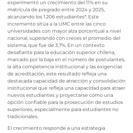
experimentó un crecimiento del 11% en su
matrícula de pregrado entre 2024 y 2025,
alcanzando los 1.206 estudiantes*. Este
incremento sitúa a la UMC entre las cinco
universidades con mayor alza porcentual a nivel
nacional, superando con creces el promedio del
sistema, que fue de 3,7%. En un contexto
desafiante para la educación superior chilena,
marcado por la baja en el número de postulantes,
la alta competencia institucional y las exigencias
de acreditación, este resultado refleja una
destacada capacidad de atracción y consolidación
institucional que refleja una capacidad para atraer
nuevos estudiantes y proyectarse como una
opción confiable para la prosecución de estudios
superiores, especialmente para estudiantes no
tradicionales.
El crecimiento responde a una estrategia