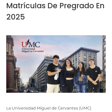
Matrículas De Pregrado En
2025
La Universidad Miguel de Cervantes (UMC)