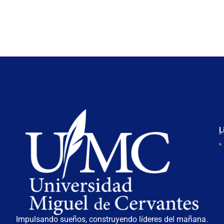
L
Impulsando sueños, construyendo líderes del mañana.