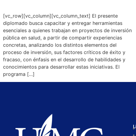
[vc_row][vc_column][vc_column_text] El presente
diplomado busca capacitar y entregar herramientas
esenciales a quienes trabajan en proyectos de inversión
pública en salud, a partir de compartir experiencias
concretas, analizando los distintos elementos del
proceso de inversión, sus factores críticos de éxito y
fracaso, con énfasis en el desarrollo de habilidades y
conocimientos para desarrollar estas iniciativas. El
programa […]
L