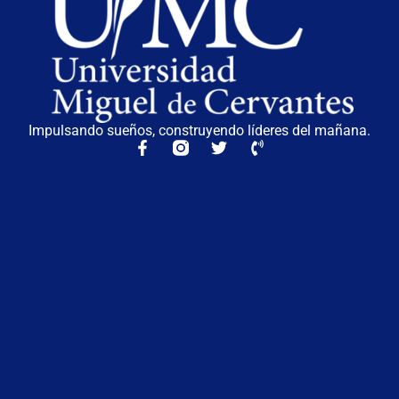
Impulsando sueños, construyendo líderes del mañana.