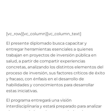
[vc_row][vc_column][vc_column_text]
El presente diplomado busca capacitar y
entregar herramientas esenciales a quienes
trabajan en proyectos de inversión pública en
salud, a partir de compartir experiencias
concretas, analizando los distintos elementos del
proceso de inversión, sus factores críticos de éxito
y fracaso, con énfasis en el desarrollo de
habilidades y conocimientos para desarrollar
estas iniciativas.
El programa entregará una visión
interdisciplinaria y estará preparado para analizar