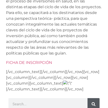
el proceso de inversiones en salud, en las
distintas etapas del ciclo de vida de los proyectos.
Para ello, se
capacitará a los destinatarios desde
una perspectiva teórica- práctica, para que
conozcan integralmente las actuales temáticas
claves del ciclo de vida de los proyectos de
inversión pública, así como también podrá
actualizar y profundizar sus conocimientos
respecto de las áreas más relevantes de las
políticas públicas que las guían.
FICHA DE INSCRIPCIÓN
[/vc_column_text][/vc_column][/vc_row][vc_row]
[vc_column][/vc_column][/vc_row][vc_row]
[vc_column][vc_column_text]
[/vc_column_text][/vc_column][/vc_row]