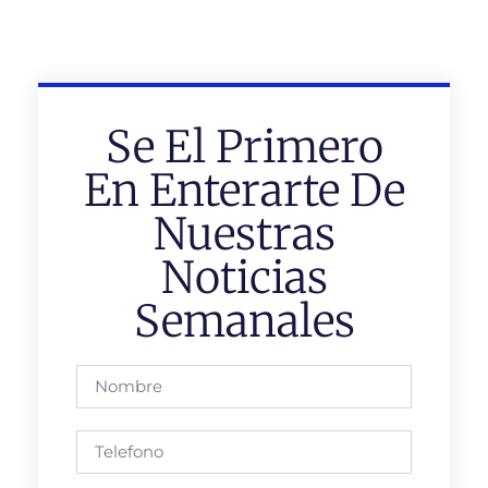
Se El Primero
En Enterarte De
Nuestras
Noticias
Semanales