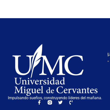
L
Impulsando sueños, construyendo líderes del mañana.