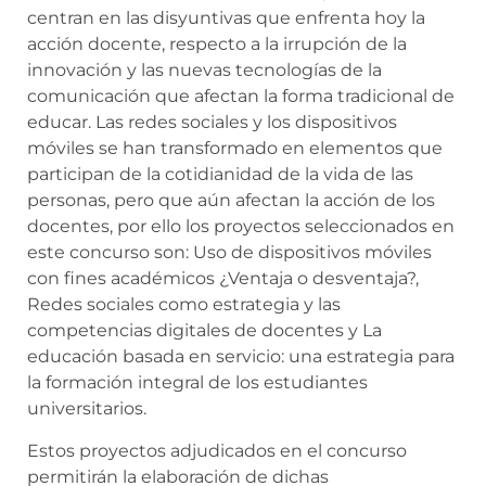
centran en las disyuntivas que enfrenta hoy la
acción docente, respecto a la irrupción de la
innovación y las nuevas tecnologías de la
comunicación que afectan la forma tradicional de
educar. Las redes sociales y los dispositivos
móviles se han transformado en elementos que
participan de la cotidianidad de la vida de las
personas, pero que aún afectan la acción de los
docentes, por ello los proyectos seleccionados en
este concurso son: Uso de dispositivos móviles
con fines académicos ¿Ventaja o desventaja?,
Redes sociales como estrategia y las
competencias digitales de docentes y La
educación basada en servicio: una estrategia para
la formación integral de los estudiantes
universitarios.
Estos proyectos adjudicados en el concurso
permitirán la elaboración de dichas