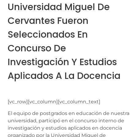
Universidad Miguel De
Cervantes Fueron
Seleccionados En
Concurso De
Investigación Y Estudios
Aplicados A La Docencia
[vc_row][vc_column][vc_column_text]
El equipo de postgrados en educación de nuestra
universidad, participó en el concurso interno de
investigación y estudios aplicados en docencia
organizado por la Universidad Miguel de