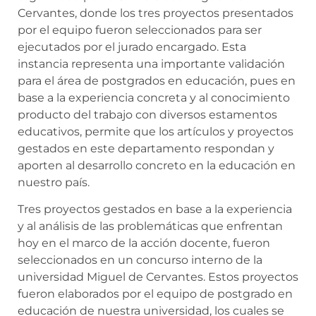
Cervantes, donde los tres proyectos presentados
por el equipo fueron seleccionados para ser
ejecutados por el jurado encargado. Esta
instancia representa una importante validación
para el área de postgrados en educación, pues en
base a la experiencia concreta y al conocimiento
producto del trabajo con diversos estamentos
educativos, permite que los artículos y proyectos
gestados en este departamento respondan y
aporten al desarrollo concreto en la educación en
nuestro país.
Tres proyectos gestados en base a la experiencia
y al análisis de las problemáticas que enfrentan
hoy en el marco de la acción docente, fueron
seleccionados en un concurso interno de la
universidad Miguel de Cervantes. Estos proyectos
fueron elaborados por el equipo de postgrado en
educación de nuestra universidad, los cuales se