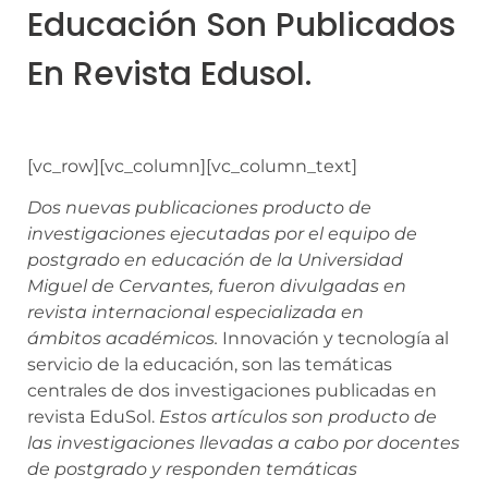
Educación Son Publicados
En Revista Edusol.
[vc_row][vc_column][vc_column_text]
Dos nuevas publicaciones producto de
investigaciones ejecutadas por el equipo de
postgrado en educación de la Universidad
Miguel de Cervantes, fueron divulgadas en
revista internacional especializada en
ámbitos académicos.
Innovación y tecnología al
servicio de la educación, son las temáticas
centrales de dos investigaciones publicadas en
revista EduSol.
Estos artículos son producto de
las investigaciones llevadas a cabo por docentes
de postgrado y responden temáticas