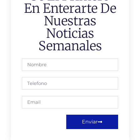
En Enterarte De
Nuestras
Noticias
Semanales
Enviar