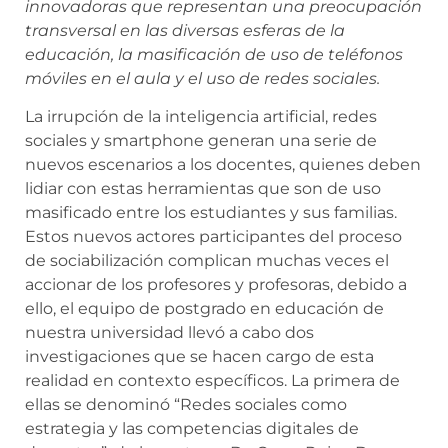
innovadoras que representan una preocupación
transversal en las diversas esferas de la
educación, la masificación de uso de teléfonos
móviles en el aula y el uso de redes sociales.
La irrupción de la inteligencia artificial, redes
sociales y smartphone generan una serie de
nuevos escenarios a los docentes, quienes deben
lidiar con estas herramientas que son de uso
masificado entre los estudiantes y sus familias.
Estos nuevos actores participantes del proceso
de sociabilización complican muchas veces el
accionar de los profesores y profesoras, debido a
ello, el equipo de postgrado en educación de
nuestra universidad llevó a cabo dos
investigaciones que se hacen cargo de esta
realidad en contexto específicos. La primera de
ellas se denominó “Redes sociales como
estrategia y las competencias digitales de