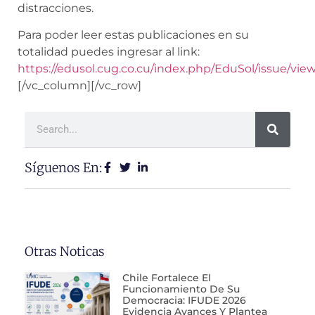
distracciones.
Para poder leer estas publicaciones en su
totalidad puedes ingresar al link:
https://edusol.cug.co.cu/index.php/EduSol/issue/vie
[/vc_column][/vc_row]
Síguenos En:
Otras Noticas
Chile Fortalece El
Funcionamiento De Su
Democracia: IFUDE 2026
Evidencia Avances Y Plantea