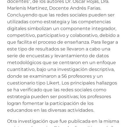
docentes”, de los autores Dr. Oscar Rojas, Dra.
Marlenis Martínez, Docente Andrés Farias.
Concluyendo que las redes sociales pueden ser
utilizadas como estrategia y las competencias
digitales simbolizan un componente integrador,
competitivo, participativo y colaborativo, debido a
que facilita el proceso de enseñanza. Para llegar a
este tipo de resultados se llevaron a cabo una
serie de encuestas y levantamiento de datos
metodológicos que se centraron en un enfoque
cuantitativo, bajo una investigación descriptiva,
donde se examinaron a 56 profesores y un
cuestionario tipo Likert. Los principales hallazgos
se ha verificado que las redes sociales como
estrategia pueden ser positivas; los profesores
logran fomentar la participación de los
educandos en las diversas actividades.
Otra investigación que fue publicada en la misma