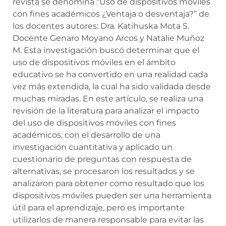
revista se denomina “Uso de dispositivos móviles
con fines académicos ¿Ventaja o desventaja?” de
los docentes autores: Dra. Katihuska Mota S.
Docente Genaro Moyano Arcos y Natalie Muñoz
M. Esta investigación buscó determinar que el
uso de dispositivos móviles en el ámbito
educativo se ha convertido en una realidad cada
vez más extendida, la cual ha sido validada desde
muchas miradas. En este artículo, se realiza una
revisión de la literatura para analizar el impacto
del uso de dispositivos móviles con fines
académicos, con el desarrollo de una
investigación cuantitativa y aplicado un
cuestionario de preguntas con respuesta de
alternativas, se procesaron los resultados y se
analizaron para obtener como resultado que los
dispositivos móviles pueden ser una herramienta
útil para el aprendizaje, pero es importante
utilizarlos de manera responsable para evitar las