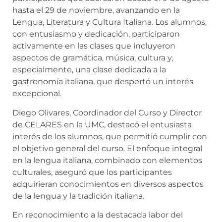
hasta el 29 de noviembre, avanzando en la
Lengua, Literatura y Cultura Italiana. Los alumnos,
con entusiasmo y dedicación, participaron
activamente en las clases que incluyeron
aspectos de gramática, música, cultura y,
especialmente, una clase dedicada a la
gastronomía italiana, que despertó un interés
excepcional.
Diego Olivares, Coordinador del Curso y Director
de CELARES en la UMC, destacó el entusiasta
interés de los alumnos, que permitió cumplir con
el objetivo general del curso. El enfoque integral
en la lengua italiana, combinado con elementos
culturales, aseguró que los participantes
adquirieran conocimientos en diversos aspectos
de la lengua y la tradición italiana.
En reconocimiento a la destacada labor del