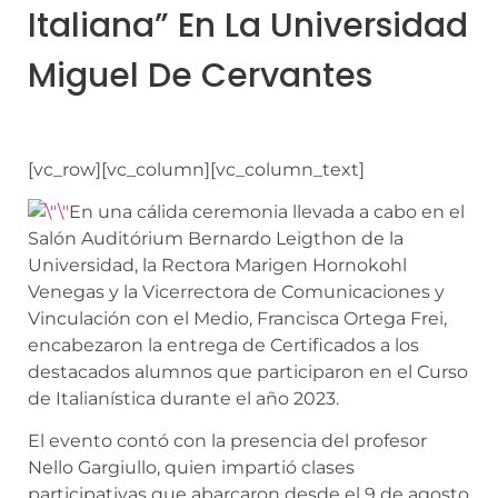
Italiana” En La Universidad
Miguel De Cervantes
[vc_row][vc_column][vc_column_text]
En una cálida ceremonia llevada a cabo en el
Salón Auditórium Bernardo Leigthon de la
Universidad, la Rectora Marigen Hornokohl
Venegas y la Vicerrectora de Comunicaciones y
Vinculación con el Medio, Francisca Ortega Frei,
encabezaron la entrega de Certificados a los
destacados alumnos que participaron en el Curso
de Italianística durante el año 2023.
El evento contó con la presencia del profesor
Nello Gargiullo, quien impartió clases
participativas que abarcaron desde el 9 de agosto