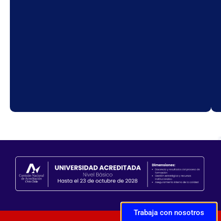
Trabaja con nosotros