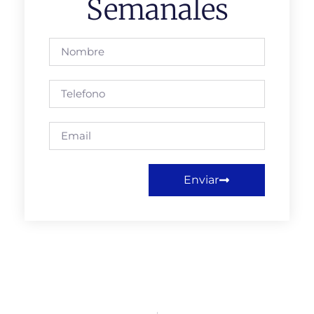
Semanales
Enviar