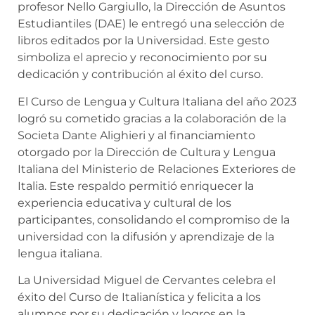
profesor Nello Gargiullo, la Dirección de Asuntos
Estudiantiles (DAE) le entregó una selección de
libros editados por la Universidad. Este gesto
simboliza el aprecio y reconocimiento por su
dedicación y contribución al éxito del curso.
El Curso de Lengua y Cultura Italiana del año 2023
logró su cometido gracias a la colaboración de la
Societa Dante Alighieri y al financiamiento
otorgado por la Dirección de Cultura y Lengua
Italiana del Ministerio de Relaciones Exteriores de
Italia. Este respaldo permitió enriquecer la
experiencia educativa y cultural de los
participantes, consolidando el compromiso de la
universidad con la difusión y aprendizaje de la
lengua italiana.
La Universidad Miguel de Cervantes celebra el
éxito del Curso de Italianística y felicita a los
alumnos por su dedicación y logros en la