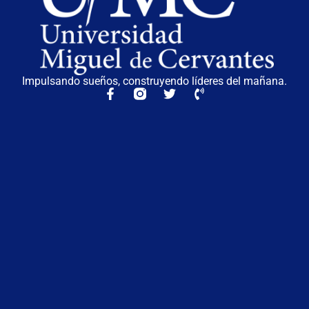
Impulsando sueños, construyendo líderes del mañana.