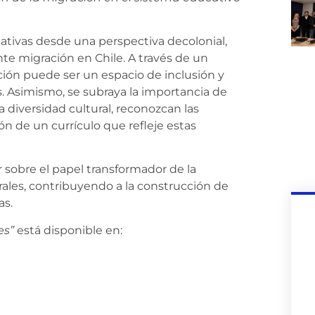
cativas desde una perspectiva decolonial,
te migración en Chile. A través de un
ación puede ser un espacio de inclusión y
 Asimismo, se subraya la importancia de
diversidad cultural, reconozcan las
n de un currículo que refleje estas
 sobre el papel transformador de la
ales, contribuyendo a la construcción de
as.
es”
está disponible en: