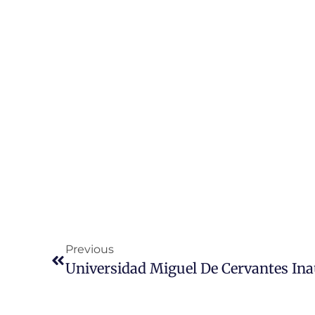
Previous