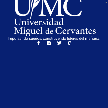
Impulsando sueños, construyendo líderes del mañana.