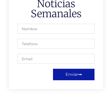
Noticias
Semanales
Enviar