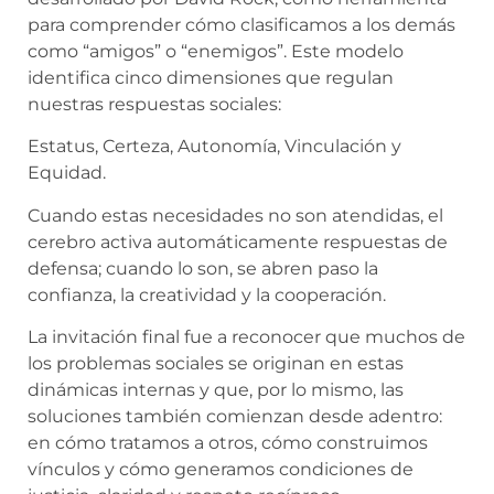
para comprender cómo clasificamos a los demás
como “amigos” o “enemigos”. Este modelo
identifica cinco dimensiones que regulan
nuestras respuestas sociales:
Estatus, Certeza, Autonomía, Vinculación y
Equidad.
Cuando estas necesidades no son atendidas, el
cerebro activa automáticamente respuestas de
defensa; cuando lo son, se abren paso la
confianza, la creatividad y la cooperación.
La invitación final fue a reconocer que muchos de
los problemas sociales se originan en estas
dinámicas internas y que, por lo mismo, las
soluciones también comienzan desde adentro:
en cómo tratamos a otros, cómo construimos
vínculos y cómo generamos condiciones de