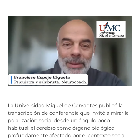
La Universidad Miguel de Cervantes publicó la
transcripción de conferencia que invitó a mirar la
polarización social desde un ángulo poco
habitual: el cerebro como órgano biológico
profundamente afectado por el contexto social.