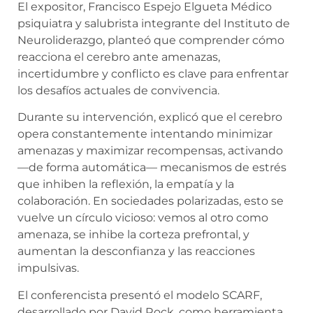
El expositor, Francisco Espejo Elgueta Médico
psiquiatra y salubrista integrante del Instituto de
Neuroliderazgo, planteó que comprender cómo
reacciona el cerebro ante amenazas,
incertidumbre y conflicto es clave para enfrentar
los desafíos actuales de convivencia.
Durante su intervención, explicó que el cerebro
opera constantemente intentando minimizar
amenazas y maximizar recompensas, activando
—de forma automática— mecanismos de estrés
que inhiben la reflexión, la empatía y la
colaboración. En sociedades polarizadas, esto se
vuelve un círculo vicioso: vemos al otro como
amenaza, se inhibe la corteza prefrontal, y
aumentan la desconfianza y las reacciones
impulsivas.
El conferencista presentó el modelo SCARF,
desarrollado por David Rock, como herramienta