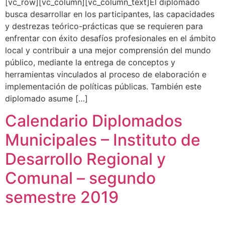
[vc_row][vc_column][vc_column_text]El diplomado
busca desarrollar en los participantes, las capacidades
y destrezas teórico-prácticas que se requieren para
enfrentar con éxito desafíos profesionales en el ámbito
local y contribuir a una mejor comprensión del mundo
público, mediante la entrega de conceptos y
herramientas vinculados al proceso de elaboración e
implementación de políticas públicas. También este
diplomado asume […]
Calendario Diplomados
Municipales – Instituto de
Desarrollo Regional y
Comunal – segundo
semestre 2019