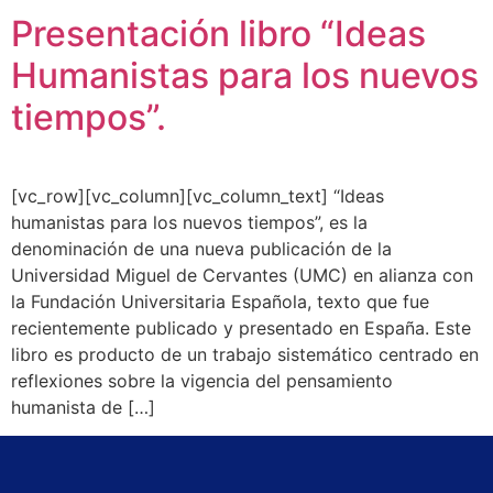
Presentación libro “Ideas
Humanistas para los nuevos
tiempos”.
[vc_row][vc_column][vc_column_text] “Ideas
humanistas para los nuevos tiempos”, es la
denominación de una nueva publicación de la
Universidad Miguel de Cervantes (UMC) en alianza con
la Fundación Universitaria Española, texto que fue
recientemente publicado y presentado en España. Este
libro es producto de un trabajo sistemático centrado en
reflexiones sobre la vigencia del pensamiento
humanista de […]