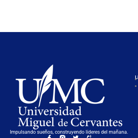
L
Impulsando sueños, construyendo líderes del mañana.