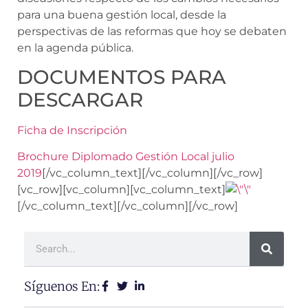
para una buena gestión local, desde la
perspectivas de las reformas que hoy se debaten
en la agenda pública.
DOCUMENTOS PARA
DESCARGAR
Ficha de Inscripción
Brochure Diplomado Gestión Local julio
2019
[/vc_column_text][/vc_column][/vc_row]
[vc_row][vc_column][vc_column_text]
[/vc_column_text][/vc_column][/vc_row]
Síguenos En: