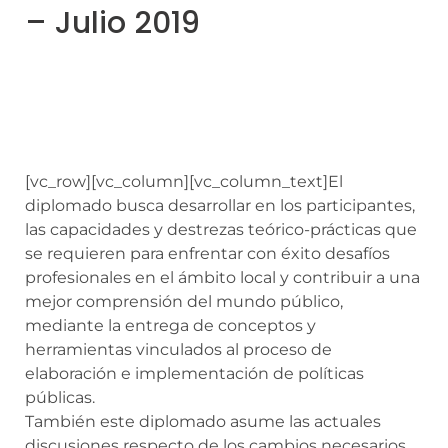
– Julio 2019
[vc_row][vc_column][vc_column_text]
El
diplomado busca desarrollar en los participantes,
las capacidades y destrezas teórico-prácticas que
se requieren para enfrentar con éxito desafíos
profesionales en el ámbito local y contribuir a una
mejor comprensión del mundo público,
mediante la entrega de conceptos y
herramientas vinculados al proceso de
elaboración e implementación de políticas
públicas.
También este diplomado asume las actuales
discusiones respecto de los cambios necesarios