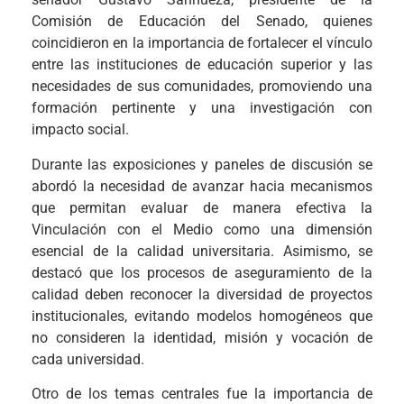
Comisión de Educación del Senado, quienes
coincidieron en la importancia de fortalecer el vínculo
entre las instituciones de educación superior y las
necesidades de sus comunidades, promoviendo una
formación pertinente y una investigación con
impacto social.
Durante las exposiciones y paneles de discusión se
abordó la necesidad de avanzar hacia mecanismos
que permitan evaluar de manera efectiva la
Vinculación con el Medio como una dimensión
esencial de la calidad universitaria. Asimismo, se
destacó que los procesos de aseguramiento de la
calidad deben reconocer la diversidad de proyectos
institucionales, evitando modelos homogéneos que
no consideren la identidad, misión y vocación de
cada universidad.
Otro de los temas centrales fue la importancia de