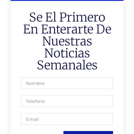
Se El Primero
En Enterarte De
Nuestras
Noticias
Semanales