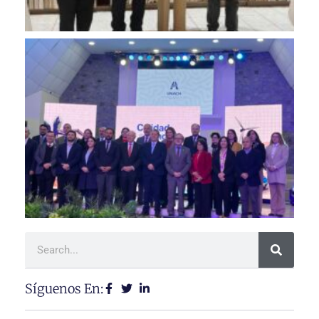
Síguenos En: