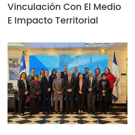
Vinculación Con El Medio
E Impacto Territorial