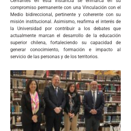
Cervantes en esta instancia se enmarca en su
compromiso permanente con una Vinculación con el
Medio bidireccional, pertinente y coherente con su
misión institucional. Asimismo, reafirma el interés de
la Universidad por contribuir a los debates que
actualmente marcan el desarrollo de la educación
superior chilena, fortaleciendo su capacidad de
generar conocimiento, formación e impacto al
servicio de las personas y de los territorios.