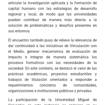
articular la investigación aplicada y la formación de
capital humano con las estrategias de desarrollo
regional y local, de modo que las universidades
puedan contribuir de manera más directa a la
solución de problemáticas y desafíos presentes en
sus entornos.
El encuentro también puso de relieve la relevancia de
dar continuidad a las iniciativas de Vinculación con
el Medio, generar mecanismos de evaluación de
impacto e integrar de manera sistemática los
procesos formativos con las necesidades de la
sociedad. En este contexto, se destacó el valor de las
prácticas académicas, proyectos estudiantiles y
trabajos de titulación orientados a responder a
requerimientos concretos de comunidades,
organizaciones e instituciones públicas y privadas.
La participación de la Universidad Miguel de