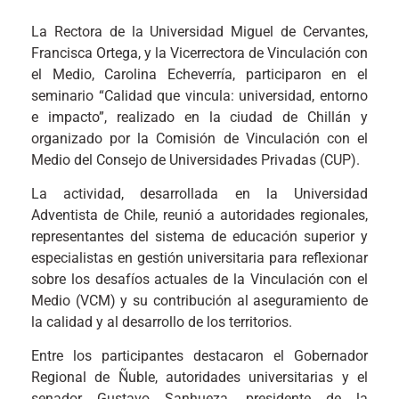
La Rectora de la Universidad Miguel de Cervantes,
Francisca Ortega, y la Vicerrectora de Vinculación con
el Medio, Carolina Echeverría, participaron en el
seminario “Calidad que vincula: universidad, entorno
e impacto”, realizado en la ciudad de Chillán y
organizado por la Comisión de Vinculación con el
Medio del Consejo de Universidades Privadas (CUP).
La actividad, desarrollada en la Universidad
Adventista de Chile, reunió a autoridades regionales,
representantes del sistema de educación superior y
especialistas en gestión universitaria para reflexionar
sobre los desafíos actuales de la Vinculación con el
Medio (VCM) y su contribución al aseguramiento de
la calidad y al desarrollo de los territorios.
Entre los participantes destacaron el Gobernador
Regional de Ñuble, autoridades universitarias y el
senador Gustavo Sanhueza, presidente de la