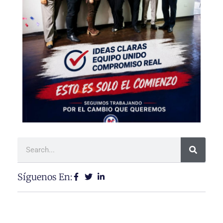
Síguenos En: