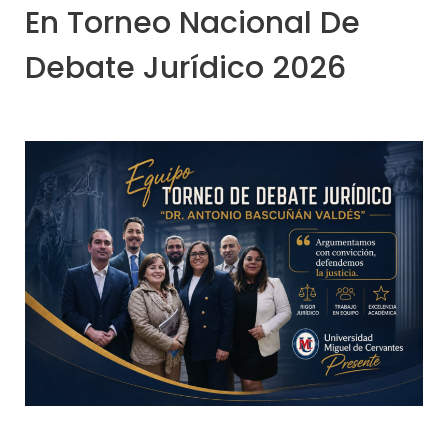
En Torneo Nacional De
Debate Jurídico 2026