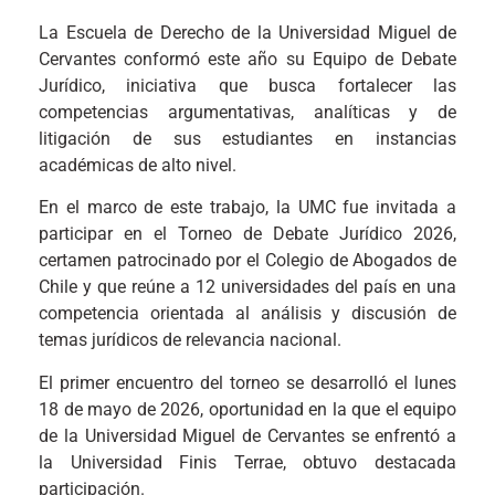
La Escuela de Derecho de la Universidad Miguel de
Cervantes conformó este año su Equipo de Debate
Jurídico, iniciativa que busca fortalecer las
competencias argumentativas, analíticas y de
litigación de sus estudiantes en instancias
académicas de alto nivel.
En el marco de este trabajo, la UMC fue invitada a
participar en el Torneo de Debate Jurídico 2026,
certamen patrocinado por el Colegio de Abogados de
Chile y que reúne a 12 universidades del país en una
competencia orientada al análisis y discusión de
temas jurídicos de relevancia nacional.
El primer encuentro del torneo se desarrolló el lunes
18 de mayo de 2026, oportunidad en la que el equipo
de la Universidad Miguel de Cervantes se enfrentó a
la Universidad Finis Terrae, obtuvo destacada
participación.