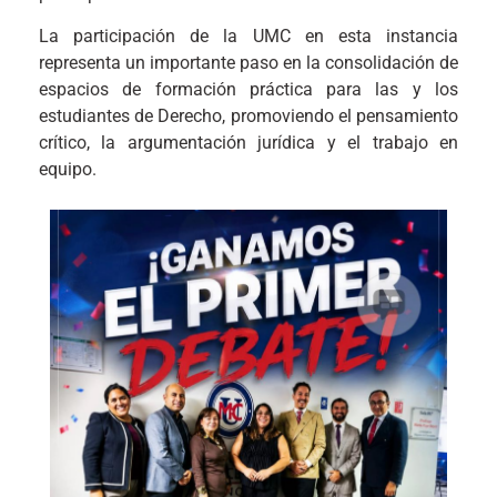
La participación de la UMC en esta instancia
representa un importante paso en la consolidación de
espacios de formación práctica para las y los
estudiantes de Derecho, promoviendo el pensamiento
crítico, la argumentación jurídica y el trabajo en
equipo.