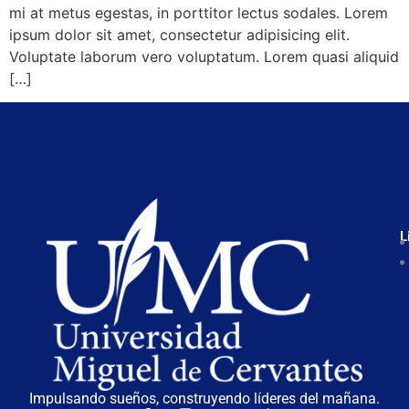
mi at metus egestas, in porttitor lectus sodales. Lorem
ipsum dolor sit amet, consectetur adipisicing elit.
Voluptate laborum vero voluptatum. Lorem quasi aliquid
[…]
L
Impulsando sueños, construyendo líderes del mañana.