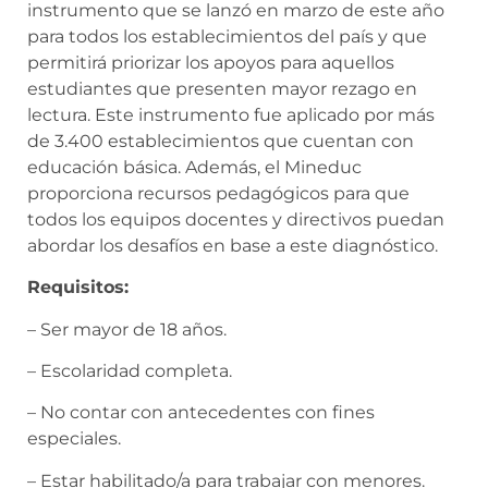
instrumento que se lanzó en marzo de este año
para todos los establecimientos del país y que
permitirá priorizar los apoyos para aquellos
estudiantes que presenten mayor rezago en
lectura. Este instrumento fue aplicado por más
de 3.400 establecimientos que cuentan con
educación básica. Además, el Mineduc
proporciona recursos pedagógicos para que
todos los equipos docentes y directivos puedan
abordar los desafíos en base a este diagnóstico.
Requisitos:
– Ser mayor de 18 años.
– Escolaridad completa.
– No contar con antecedentes con fines
especiales.
– Estar habilitado/a para trabajar con menores.