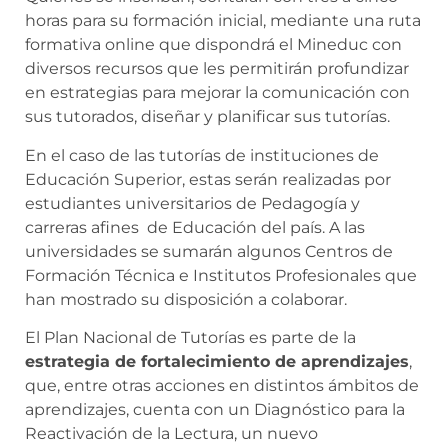
horas para su formación inicial, mediante una ruta
formativa online que dispondrá el Mineduc con
diversos recursos que les permitirán profundizar
en estrategias para mejorar la comunicación con
sus tutorados, diseñar y planificar sus tutorías.
En el caso de las tutorías de instituciones de
Educación Superior, estas serán realizadas por
estudiantes universitarios de Pedagogía y
carreras afines de Educación del país. A las
universidades se sumarán algunos Centros de
Formación Técnica e Institutos Profesionales que
han mostrado su disposición a colaborar.
El Plan Nacional de Tutorías es parte de la
estrategia de fortalecimiento de aprendizajes
,
que, entre otras acciones en distintos ámbitos de
aprendizajes, cuenta con un Diagnóstico para la
Reactivación de la Lectura, un nuevo