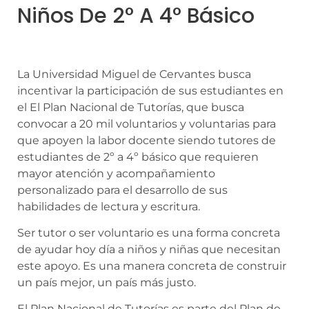
Niños De 2° A 4° Básico
La Universidad Miguel de Cervantes busca
incentivar la participación de sus estudiantes en
el El Plan Nacional de Tutorías, que busca
convocar a 20 mil voluntarios y voluntarias para
que apoyen la labor docente siendo tutores de
estudiantes de 2º a 4º básico que requieren
mayor atención y acompañamiento
personalizado para el desarrollo de sus
habilidades de lectura y escritura.
Ser tutor o ser voluntario es una forma concreta
de ayudar hoy día a niños y niñas que necesitan
este apoyo. Es una manera concreta de construir
un país mejor, un país más justo.
El Plan Nacional de Tutorías es parte del Plan de