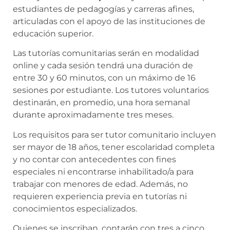
estudiantes de pedagogías y carreras afines,
articuladas con el apoyo de las instituciones de
educación superior.
Las tutorías comunitarias serán en modalidad
online y cada sesión tendrá una duración de
entre 30 y 60 minutos, con un máximo de 16
sesiones por estudiante. Los tutores voluntarios
destinarán, en promedio, una hora semanal
durante aproximadamente tres meses.
Los requisitos para ser tutor comunitario incluyen
ser mayor de 18 años, tener escolaridad completa
y no contar con antecedentes con fines
especiales ni encontrarse inhabilitado/a para
trabajar con menores de edad. Además, no
requieren experiencia previa en tutorías ni
conocimientos especializados.
Quienes se inscriban, contarán con tres a cinco