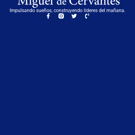
Impulsando sueños, construyendo líderes del mañana.