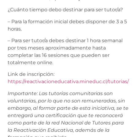
¿Cuánto tiempo debo destinar para ser tutor/a?
– Para la formación inicial debes disponer de 3 a 5
horas.
– Para ser tutor/a debes destinar 1 hora semanal
por tres meses aproximadamente hasta
completar las 16 sesiones que pueden ser
totalmente online.
Link de inscripción:
https://reactivacioneducativa.mineduc.cl/tutorias/
Importante: Las tutorías comunitarias son
voluntarias, por lo que no son remuneradas, sin
embargo, al formar parte de esta iniciativa, se te
entregará una certificación que te reconocerá
como parte de la red Nacional de Tutores para
la Reactivación Educativa, además de la