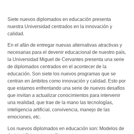
Siete nuevos diplomados en educación presenta
nuestra Universidad centrados en la innovación y
calidad.
En el afán de entregar nuevas alternativas atractivas y
necesarias para el devenir educacional de nuestro país,
la Universidad Miguel de Cervantes presenta una serie
de diplomados centrados en el acontecer de la
educación. Son siete los nuevos programas que se
centran en ámbitos como innovación y calidad. Esto por
que estamos enfrentando una serie de nuevos desafíos
que invitan a actualizar conocimientos para intervenir
una realidad, que trae de la mano las tecnologías,
inteligencia artificial, convivencia, manejo de las
emociones, etc.
Los nuevos diplomados en educación son: Modelos de