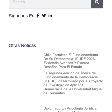
Síguenos En:
Otras Noticas
Chile Fortalece El Funcionamiento
De Su Democracia: IFUDE 2026
Evidencia Avances Y Plantea
Desafíos Para El Estado
La segunda edición del Índice de
Funcionamiento de la Democracia
(IFUDE), desarrollado por el Proyecto
de Investigación Aplicada
Democracia de la Universidad Miguel
de Cervantes
Diplomado En Psicología Jurídica