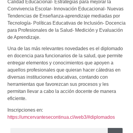
Calidad Educacional-
Estrategias para mejorar la
Convivencia Escolar-
Innovación Educacional-
Nuevas
Tendencias de Enseñanza-aprendizaje mediadas por
Tecnología-
Políticas Educativas de Inclusión-
Docencia
para Profesionales de la Salud-
Medición y Evaluación
de Aprendizaje.
Una de las más relevantes novedades es el diplomado
en docencia para funcionarios de la salud, que permite
entregar elementos y conocimientos que apoyen a
aquellos profesionales que quieran hacer cátedras en
diversas instituciones educativas, contando con
herramientas que favorezcan sus procesos y les
permitan llevar a cabo la acción docente de manera
eficiente.
Inscripciones en:
https://umcervantesecontinua.cl/web3/#diplomados