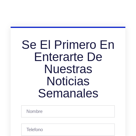
Se El Primero En
Enterarte De
Nuestras
Noticias
Semanales