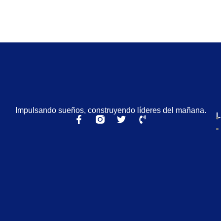
Impulsando sueños, construyendo líderes del mañana.
L