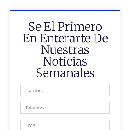
Se El Primero
En Enterarte De
Nuestras
Noticias
Semanales