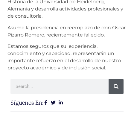
Historia de la Universidad de Heidelberg,
Alemania
​y desarrolla actividades profesionales y
de consultoría.
Asume la presidencia en reemplazo de don Oscar
Pizarro Romero, recientemente fallecido.
Estamos seguros que su experiencia,
conocimiento y capacidad. representarán un
importante refuerzo en el desarrollo de nuestro
proyecto académico y de inclusión social.
Síguenos En: