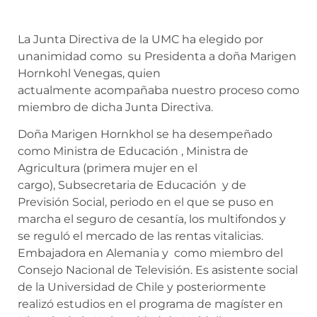
La Junta Directiva de la UMC ha elegido por
unanimidad como su Presidenta a doña Marigen
Hornkohl Venegas, quien
actualmente acompañaba nuestro proceso como
miembro de dicha Junta Directiva.
Doña Marigen Hornkhol se ha desempeñado
como Ministra de Educación , Ministra de
Agricultura (primera mujer en el
cargo), Subsecretaria de Educación y de
Previsión Social, periodo en el que se puso en
marcha el seguro de cesantía, los multifondos y
se reguló el mercado de las rentas vitalicias.
Embajadora en Alemania y como miembro del
Consejo Nacional de Televisión. Es asistente social
de la Universidad de Chile y posteriormente
realizó estudios en el programa de magíster en