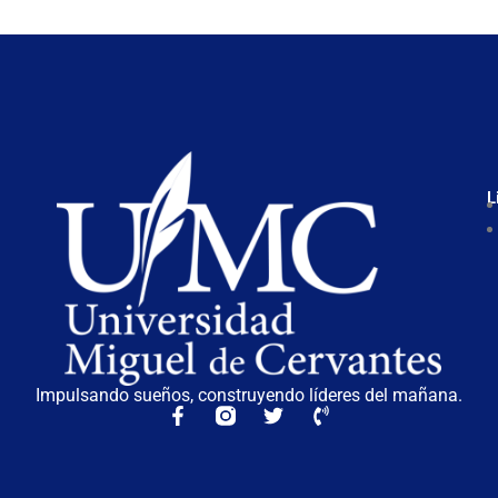
L
Impulsando sueños, construyendo líderes del mañana.