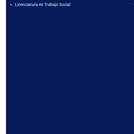
Licenciatura en Trabajo Social