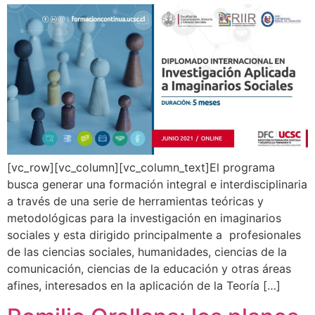
[vc_row][vc_column][vc_column_text]El programa
busca generar una formación integral e interdisciplinaria
a través de una serie de herramientas teóricas y
metodológicas para la investigación en imaginarios
sociales y esta dirigido principalmente a profesionales
de las ciencias sociales, humanidades, ciencias de la
comunicación, ciencias de la educación y otras áreas
afines, interesados en la aplicación de la Teoría […]