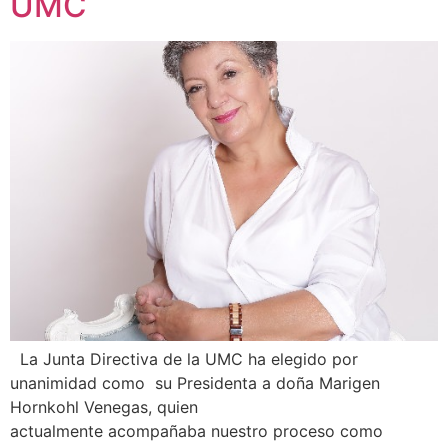
UMC
La Junta Directiva de la UMC ha elegido por
unanimidad como su Presidenta a doña Marigen
Hornkohl Venegas, quien
actualmente acompañaba nuestro proceso como