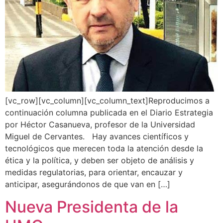
[vc_row][vc_column][vc_column_text]Reproducimos a
continuación columna publicada en el Diario Estrategia
por Héctor Casanueva, profesor de la Universidad
Miguel de Cervantes. Hay avances científicos y
tecnológicos que merecen toda la atención desde la
ética y la política, y deben ser objeto de análisis y
medidas regulatorias, para orientar, encauzar y
anticipar, asegurándonos de que van en […]
Nueva Presidenta de la