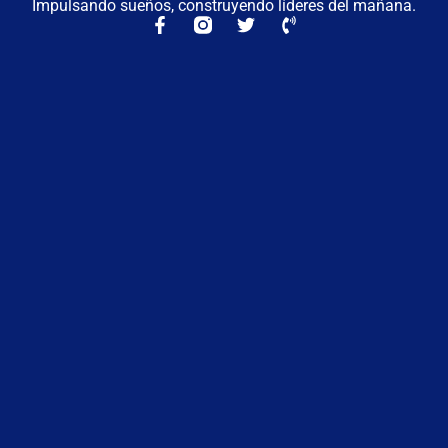
Impulsando sueños, construyendo líderes del mañana.