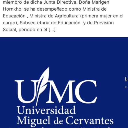
miembro de dicha Junta Directiva. Doña Marigen
Hornkhol se ha desempeñado como Ministra de
Educación , Ministra de Agricultura (primera mujer en el
cargo), Subsecretaria de Educación y de Previsión
Social, periodo en el […]
L