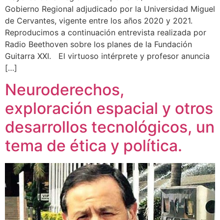
Gobierno Regional adjudicado por la Universidad Miguel
de Cervantes, vigente entre los años 2020 y 2021.
Reproducimos a continuación entrevista realizada por
Radio Beethoven sobre los planes de la Fundación
Guitarra XXI. El virtuoso intérprete y profesor anuncia
[…]
Neuroderechos,
exploración espacial y otros
desarrollos tecnológicos, un
tema de ética y política.