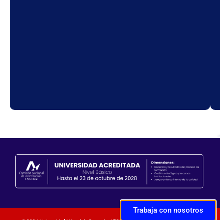
Trabaja con nosotros