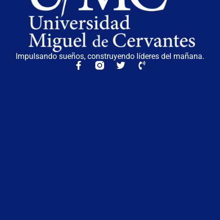
Impulsando sueños, construyendo líderes del mañana.