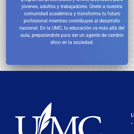
jóvenes, adultos y trabajadores. Únete a nuestra
comunidad académica y transforma tu futuro
profesional mientras contribuyes al desarrollo
nacional. En la UMC, tu educación va más allá del
aula, preparándote para ser un agente de cambio
ético en la sociedad.
L