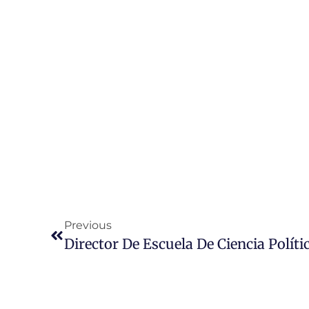
Previous