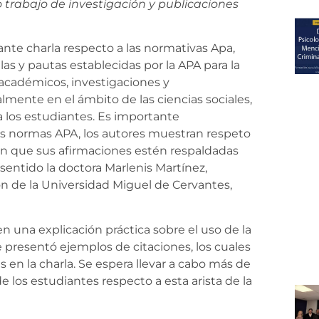
trabajo de investigación y publicaciones
tante charla respecto a las normativas Apa,
s y pautas establecidas por la APA para la
 académicos, investigaciones y
almente en el ámbito de las ciencias sociales,
a los estudiantes. Es importante
as normas APA, los autores muestran respeto
ran que sus afirmaciones estén respaldadas
sentido la doctora Marlenis Martínez,
n de la Universidad Miguel de Cervantes,
en una explicación práctica sobre el uso de la
presentó ejemplos de citaciones, los cuales
 en la charla. Se espera llevar a cabo más de
e los estudiantes respecto a esta arista de la