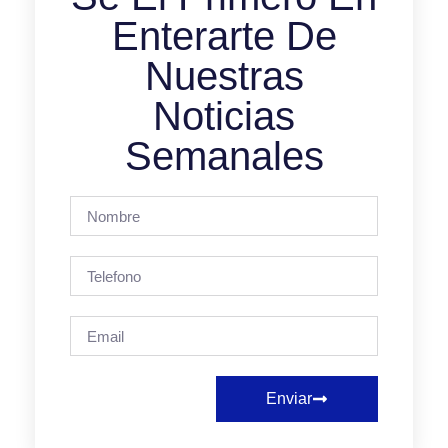
Enterarte De
Nuestras
Noticias
Semanales
Enviar