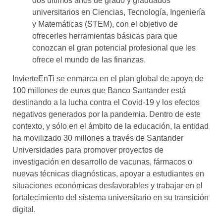
dos últimos años de grado y graduados
universitarios en Ciencias, Tecnología, Ingeniería
y Matemáticas (STEM), con el objetivo de
ofrecerles herramientas básicas para que
conozcan el gran potencial profesional que les
ofrece el mundo de las finanzas.
InvierteEnTi se enmarca en el plan global de apoyo de
100 millones de euros que Banco Santander está
destinando a la lucha contra el Covid-19 y los efectos
negativos generados por la pandemia. Dentro de este
contexto, y sólo en el ámbito de la educación, la entidad
ha movilizado 30 millones a través de Santander
Universidades para promover proyectos de
investigación en desarrollo de vacunas, fármacos o
nuevas técnicas diagnósticas, apoyar a estudiantes en
situaciones económicas desfavorables y trabajar en el
fortalecimiento del sistema universitario en su transición
digital.