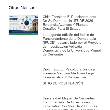
Otras Noticas
Chile Fortalece El Funcionamiento
De Su Democracia: IFUDE 2026
Evidencia Avances Y Plantea
Desafíos Para El Estado
La segunda edición del Índice de
Funcionamiento de la Democracia
(IFUDE), desarrollado por el Proyecto
de Investigación Aplicada
Democracia de la Universidad Miguel
de Cervantes
Diplomado En Psicología Jurídica
Forense Mención Medicina Legal,
Criminalística Y Prospectiva
SITIO DE POSTULACIÓN
Universidad Miguel De Cervantes
Inaugura Sala De Colecciones
Especiales Con Más De 200 Obras