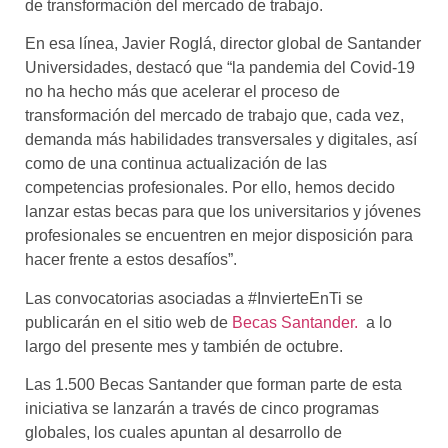
de transformación del mercado de trabajo.
En esa línea, Javier Roglá, director global de Santander
Universidades, destacó que “la pandemia del Covid-19
no ha hecho más que acelerar el proceso de
transformación del mercado de trabajo que, cada vez,
demanda más habilidades transversales y digitales, así
como de una continua actualización de las
competencias profesionales. Por ello, hemos decido
lanzar estas becas para que los universitarios y jóvenes
profesionales se encuentren en mejor disposición para
hacer frente a estos desafíos”.
Las convocatorias asociadas a #InvierteEnTi se
publicarán en el sitio web de
Becas Santander.
a lo
largo del presente mes y también de octubre.
Las 1.500 Becas Santander que forman parte de esta
iniciativa se lanzarán a través de cinco programas
globales, los cuales apuntan al desarrollo de