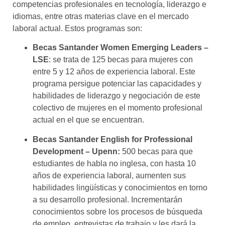
competencias profesionales en tecnología, liderazgo e
idiomas, entre otras materias clave en el mercado
laboral actual. Estos programas son:
Becas Santander Women Emerging Leaders –
LSE
: se trata de 125 becas para mujeres con
entre 5 y 12 años de experiencia laboral. Este
programa persigue potenciar las capacidades y
habilidades de liderazgo y negociación de este
colectivo de mujeres en el momento profesional
actual en el que se encuentran.
Becas Santander English for Professional
Development – Upenn:
500 becas para que
estudiantes de habla no inglesa, con hasta 10
años de experiencia laboral, aumenten sus
habilidades lingüísticas y conocimientos en torno
a su desarrollo profesional. Incrementarán
conocimientos sobre los procesos de búsqueda
de empleo, entrevistas de trabajo y les dará la