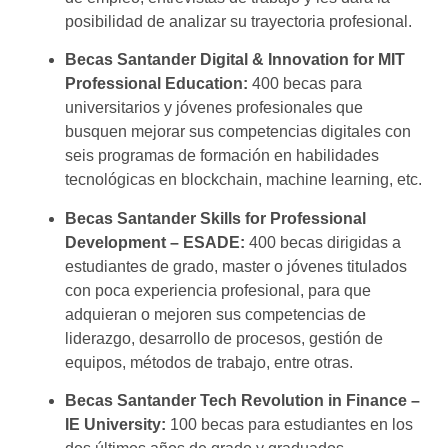
posibilidad de analizar su trayectoria profesional.
Becas Santander Digital & Innovation for MIT
Professional Education:
400 becas para
universitarios y jóvenes profesionales que
busquen mejorar sus competencias digitales con
seis programas de formación en habilidades
tecnológicas en blockchain, machine learning, etc.
Becas Santander Skills for Professional
Development – ESADE:
400 becas dirigidas a
estudiantes de grado, master o jóvenes titulados
con poca experiencia profesional, para que
adquieran o mejoren sus competencias de
liderazgo, desarrollo de procesos, gestión de
equipos, métodos de trabajo, entre otras.
Becas Santander Tech Revolution in Finance –
IE University:
100 becas para estudiantes en los