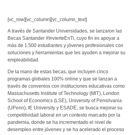
[vc_row][vc_column][vc_column_text]
A través de Santander Universidades, se lanzaron las
Becas Santander #InvierteEnTi, cuyo fin es apoyar a
más de 1.500 estudiantes y jóvenes profesionales con
soluciones y herramientas que les ayuden a mejorar su
empleabilidad.
De la mano de estas becas, que incluyen cinco
programas globales 100% online y que se lanzan a
través de convenios con instituciones educativas como
Massachusetts Institute of Technology (MIT), London
School of Economics (LSE), University of Pensilvania
(UPenn), IE University y ESADE, se busca mejorar su
competitividad laboral en un contexto marcado por la
pandemia, donde se ha incrementado el nivel de
desempleo entre jóvenes y se ha acelerado el proceso