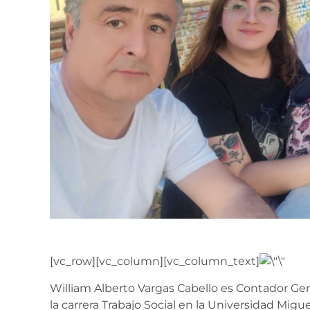
[vc_row][vc_column][vc_column_text]
William Alberto Vargas Cabello es Contador Ge
la carrera Trabajo Social en la Universidad Migu