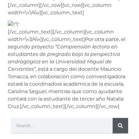
[/vc_column][/vc_row][vc_row][vc_column
width=\»1/4\»][vc_column_text]
[/vc_column_text][/vc_column][vc_column
width=\»3/4\»][vc_column_text]
Por otra parte, el
segundo proyecto
“Comprensión lectora en
estudiantes de pregrado bajo la perspectiva
andragógica en la Universidad Miguel de
Cervantes”
, está a cargo del docente Mauricio
Tonacca, en colaboración como coinvestigadora
estará la coordinadora académica de la escuela,
Carolina Seguel, mientras que como ayudante
contará con la estudiante de tercer año Natalia
Cruz.
[/vc_column_text][/vc_column][/vc_row]