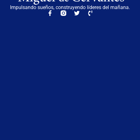
Impulsando sueños, construyendo líderes del mañana.