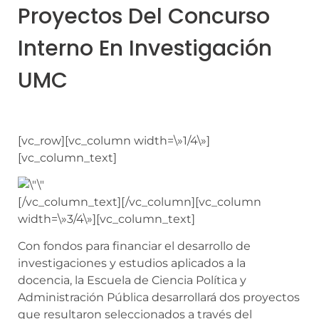
Proyectos Del Concurso
Interno En Investigación
UMC
[vc_row][vc_column width=\»1/4\»]
[vc_column_text]
[/vc_column_text][/vc_column][vc_column
width=\»3/4\»][vc_column_text]
Con fondos para financiar el desarrollo de
investigaciones y estudios aplicados a la
docencia, la Escuela de Ciencia Política y
Administración Pública desarrollará dos proyectos
que resultaron seleccionados a través del