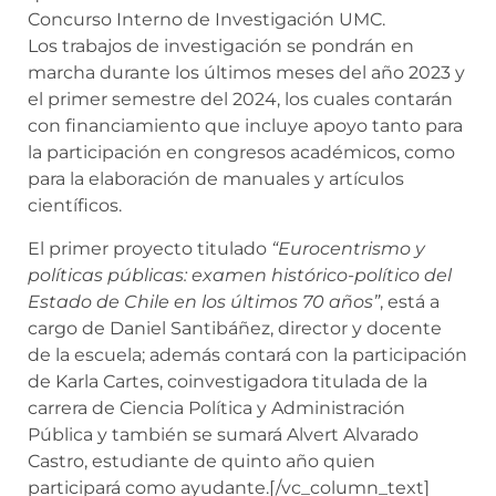
Concurso Interno de Investigación UMC.
Los trabajos de investigación se pondrán en
marcha durante los últimos meses del año 2023 y
el primer semestre del 2024, los cuales contarán
con financiamiento que incluye apoyo tanto para
la participación en congresos académicos, como
para la elaboración de manuales y artículos
científicos.
El primer proyecto titulado
“Eurocentrismo y
políticas públicas: examen histórico-político del
Estado de Chile en los últimos 70 años”
, está a
cargo de Daniel Santibáñez, director y docente
de la escuela; además contará con la participación
de Karla Cartes, coinvestigadora titulada de la
carrera de Ciencia Política y Administración
Pública y también se sumará Alvert Alvarado
Castro, estudiante de quinto año quien
participará como ayudante.[/vc_column_text]