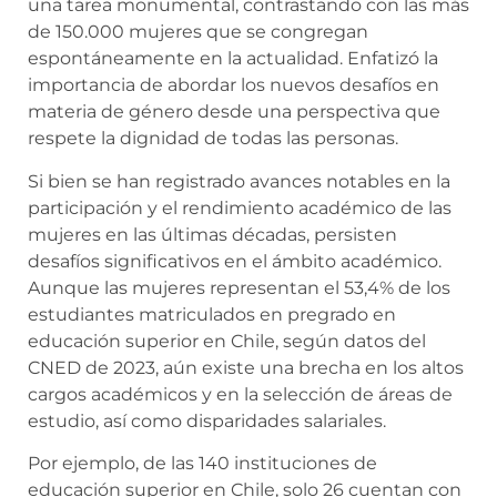
una tarea monumental, contrastando con las más
de 150.000 mujeres que se congregan
espontáneamente en la actualidad. Enfatizó la
importancia de abordar los nuevos desafíos en
materia de género desde una perspectiva que
respete la dignidad de todas las personas.
Si bien se han registrado avances notables en la
participación y el rendimiento académico de las
mujeres en las últimas décadas, persisten
desafíos significativos en el ámbito académico.
Aunque las mujeres representan el 53,4% de los
estudiantes matriculados en pregrado en
educación superior en Chile, según datos del
CNED de 2023, aún existe una brecha en los altos
cargos académicos y en la selección de áreas de
estudio, así como disparidades salariales.
Por ejemplo, de las 140 instituciones de
educación superior en Chile, solo 26 cuentan con