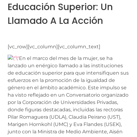
Educación Superior: Un
Llamado A La Acción
[vc_row][vc_column][vc_column_text]
En el marco del mes de la mujer, se ha
lanzado un enérgico llamado a las instituciones
de educación superior para que intensifiquen sus
esfuerzos en la promoción de la igualdad de
género en el ámbito académico. Este impulso se
ha visto reflejado en un Conversatorio organizado
por la Corporación de Universidades Privadas,
donde figuras destacadas, incluidas las rectoras
Pilar Romaguera (UDLA), Claudia Peirano (UST),
Marigen Hornkohl (UMC) y Eva Flandes (USEK),
junto con la Ministra de Medio Ambiente, Aisén