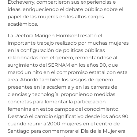
Etcheverry, compartieron sus experiencias e
ideas, enriqueciendo el debate público sobre el
papel de las mujeres en los altos cargos
académicos.
La Rectora Marigen Hornkohl resaltó el
importante trabajo realizado por muchas mujeres
en la configuración de políticas públicas
relacionadas con el género, remontándose al
surgimiento del SERNAM en los años 90, que
marcó un hito en el compromiso estatal con esta
área. Abordó también los sesgos de género
presentes en la academia y en las carreras de
ciencias y tecnología, proponiendo medidas
concretas para fomentar la participación
femenina en estos campos del conocimiento.
Destacó el cambio significativo desde los años 90,
cuando reunir a 2000 mujeres en el centro de
Santiago para conmemorar el Día de la Mujer era