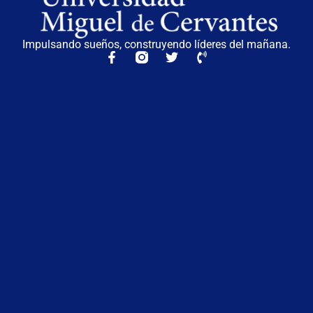
Impulsando sueños, construyendo líderes del mañana.