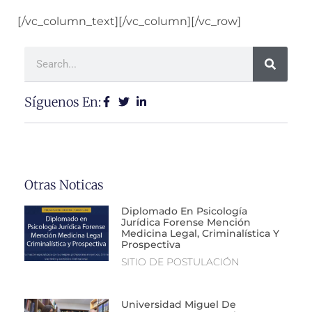
[/vc_column_text][/vc_column][/vc_row]
Síguenos En:
Otras Noticas
Diplomado En Psicología
Jurídica Forense Mención
Medicina Legal, Criminalística Y
Prospectiva
SITIO DE POSTULACIÓN
Universidad Miguel De