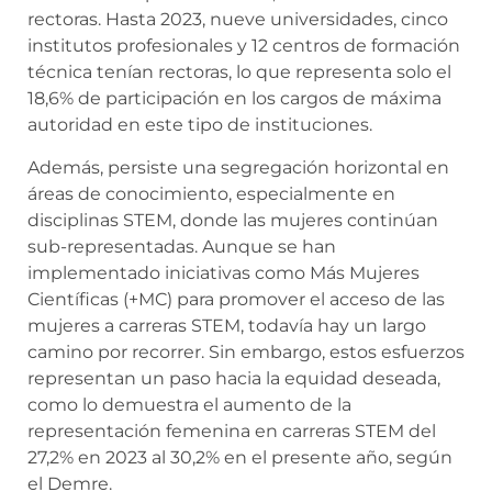
rectoras. Hasta 2023, nueve universidades, cinco
institutos profesionales y 12 centros de formación
técnica tenían rectoras, lo que representa solo el
18,6% de participación en los cargos de máxima
autoridad en este tipo de instituciones.
Además, persiste una segregación horizontal en
áreas de conocimiento, especialmente en
disciplinas STEM, donde las mujeres continúan
sub-representadas. Aunque se han
implementado iniciativas como Más Mujeres
Científicas (+MC) para promover el acceso de las
mujeres a carreras STEM, todavía hay un largo
camino por recorrer. Sin embargo, estos esfuerzos
representan un paso hacia la equidad deseada,
como lo demuestra el aumento de la
representación femenina en carreras STEM del
27,2% en 2023 al 30,2% en el presente año, según
el Demre.