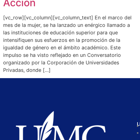
Acción
[vc_row][vc_column][vc_column_text] En el marco del
mes de la mujer, se ha lanzado un enérgico llamado a
las instituciones de educación superior para que
intensifiquen sus esfuerzos en la promoción de la
igualdad de género en el ámbito académico. Este
impulso se ha visto reflejado en un Conversatorio
organizado por la Corporación de Universidades
Privadas, donde […]
L