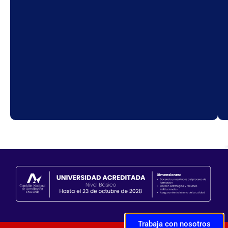
Trabaja con nosotros