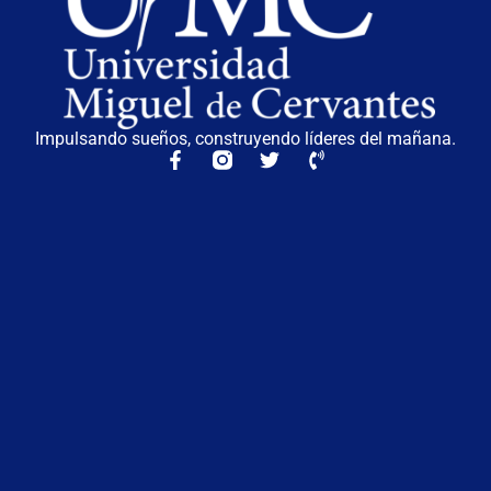
Impulsando sueños, construyendo líderes del mañana.