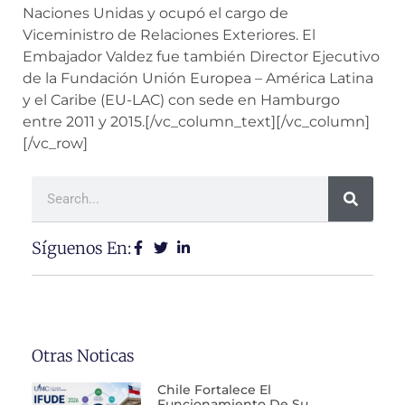
Naciones Unidas y ocupó el cargo de
Viceministro de Relaciones Exteriores. El
Embajador Valdez fue también Director Ejecutivo
de la Fundación Unión Europea – América Latina
y el Caribe (EU-LAC) con sede en Hamburgo
entre 2011 y 2015.
[/vc_column_text][/vc_column]
[/vc_row]
Síguenos En:
Otras Noticas
Chile Fortalece El
Funcionamiento De Su