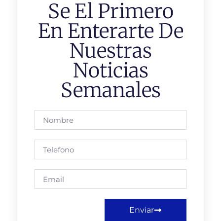
Se El Primero
En Enterarte De
Nuestras
Noticias
Semanales
Enviar