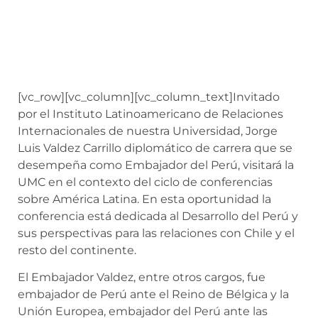
[vc_row][vc_column][vc_column_text]
Invitado
por el Instituto Latinoamericano de Relaciones
Internacionales de nuestra Universidad, Jorge
Luis Valdez Carrillo diplomático de carrera que se
desempeña como Embajador del Perú, visitará la
UMC en el contexto del ciclo de conferencias
sobre América Latina. En esta oportunidad la
conferencia está dedicada al Desarrollo del Perú y
sus perspectivas para las relaciones con Chile y el
resto del continente.
El Embajador Valdez, entre otros cargos, fue
embajador de Perú ante el Reino de Bélgica y la
Unión Europea, embajador del Perú ante las