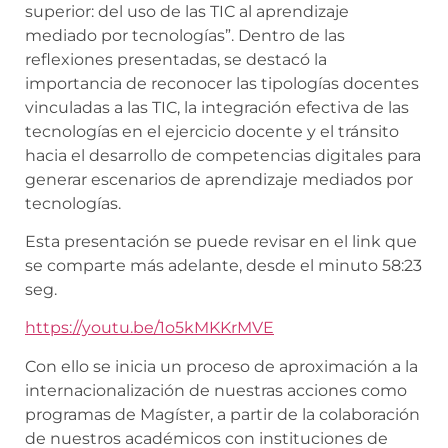
superior: del uso de las TIC al aprendizaje
mediado por tecnologías”. Dentro de las
reflexiones presentadas, se destacó la
importancia de reconocer las tipologías docentes
vinculadas a las TIC, la integración efectiva de las
tecnologías en el ejercicio docente y el tránsito
hacia el desarrollo de competencias digitales para
generar escenarios de aprendizaje mediados por
tecnologías.
Esta presentación se puede revisar en el link que
se comparte más adelante, desde el minuto 58:23
seg.
https://youtu.be/1o5kMKKrMVE
Con ello se inicia un proceso de aproximación a la
internacionalización de nuestras acciones como
programas de Magíster, a partir de la colaboración
de nuestros académicos con instituciones de