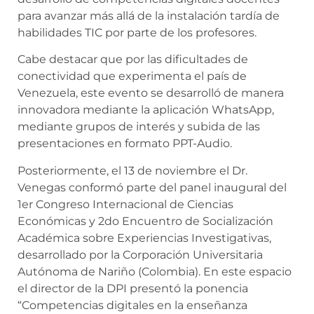
para avanzar más allá de la instalación tardía de
habilidades TIC por parte de los profesores.
Cabe destacar que por las dificultades de
conectividad que experimenta el país de
Venezuela, este evento se desarrolló de manera
innovadora mediante la aplicación WhatsApp,
mediante grupos de interés y subida de las
presentaciones en formato PPT-Audio.
Posteriormente, el 13 de noviembre el Dr.
Venegas conformó parte del panel inaugural del
1er Congreso Internacional de Ciencias
Económicas y 2do Encuentro de Socialización
Académica sobre Experiencias Investigativas,
desarrollado por la Corporación Universitaria
Autónoma de Nariño (Colombia). En este espacio
el director de la DPI presentó la ponencia
“Competencias digitales en la enseñanza