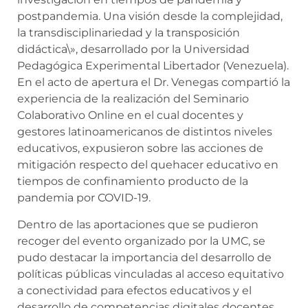
postpandemia. Una visión desde la complejidad,
la transdisciplinariedad y la transposición
didáctica\», desarrollado por la Universidad
Pedagógica Experimental Libertador (Venezuela).
En el acto de apertura el Dr. Venegas compartió la
experiencia de la realización del Seminario
Colaborativo Online en el cual docentes y
gestores latinoamericanos de distintos niveles
educativos, expusieron sobre las acciones de
mitigación respecto del quehacer educativo en
tiempos de confinamiento producto de la
pandemia por COVID-19.
Dentro de las aportaciones que se pudieron
recoger del evento organizado por la UMC, se
pudo destacar la importancia del desarrollo de
políticas públicas vinculadas al acceso equitativo
a conectividad para efectos educativos y el
desarrollo de competencias digitales docentes