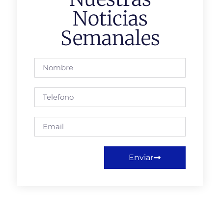
Noticias
Semanales
Enviar