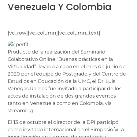
Venezuela Y Colombia
[vc_row][vc_column][vc_column_text]
Producto de la realización del Seminario
Colaborativo Online “Buenas prácticas en la
Virtualidad” llevado a cabo en el mes de junio de
2020 por el equipo de Postgrado y del Centro de
Estudios en Educación de la UMC, el Dr. Luis
Venegas Ramos fue invitado a participar de los
actos de instalación de dos grandes eventos
tanto en Venezuela como en Colombia, vía
streaming.
El 13 de octubre el director de la DPI participó
como invitado internacional en el Simposio \»La
investigación en tiempos de pandemia y