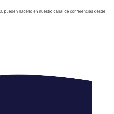
0, pueden hacerlo en nuestro canal de conferencias desde