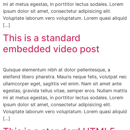
mi at metus egestas, in porttitor lectus sodales. Lorem
ipsum dolor sit amet, consectetur adipisicing elit.
Voluptate laborum vero voluptatum. Lorem quasi aliquid
[…]
This is a standard
embedded video post
Quisque elementum nibh at dolor pellentesque, a
eleifend libero pharetra. Mauris neque felis, volutpat nec
ullamcorper eget, sagittis vel enim. Nam sit amet ante
egestas, gravida tellus vitae, semper eros. Nullam mattis
mi at metus egestas, in porttitor lectus sodales. Lorem
ipsum dolor sit amet, consectetur adipisicing elit.
Voluptate laborum vero voluptatum. Lorem quasi aliquid
[…]