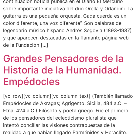
continuación noticia publica en el Diario El Mercurio
sobre importante iniciativa del duo Orella y Orlandini. La
guitarra es una pequeña orquesta. Cada cuerda es un
color diferente, una voz diferente”. Son palabras del
legendario músico hispano Andrés Segovia (1893-1987)
y que aparecen destacadas en la flamante página web
de la Fundación […]
Grandes Pensadores de la
Historia de la Humanidad.
Empédocles
[vc_row][vc_column][vc_column_text] (También llamado
Empédocles de Akragas; Agrigento, Sicilia, 484 a.C. –
Etna, 424 a.C.) Filósofo y poeta griego. Fue el primero
de los pensadores del eclecticismo pluralista que
intentó conciliar las visiones contrapuestas de la
realidad a que habían llegado Parménides y Heráclito.