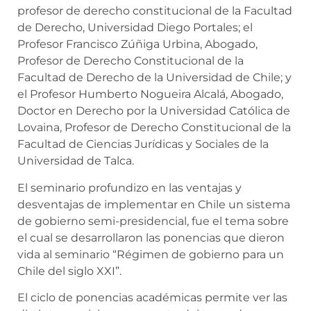
profesor de derecho constitucional de la Facultad
de Derecho, Universidad Diego Portales; el
Profesor Francisco Zúñiga Urbina, Abogado,
Profesor de Derecho Constitucional de la
Facultad de Derecho de la Universidad de Chile; y
el Profesor Humberto Nogueira Alcalá, Abogado,
Doctor en Derecho por la Universidad Católica de
Lovaina, Profesor de Derecho Constitucional de la
Facultad de Ciencias Jurídicas y Sociales de la
Universidad de Talca.
El seminario profundizo en l
as ventajas y
desventajas de implementar en Chile un sistema
de gobierno semi-presidencial, fue el tema sobre
el cual se desarrollaron las ponencias que dieron
vida al seminario “Régimen de gobierno para un
Chile del siglo XXI”.
El ciclo de ponencias académicas permite ver las