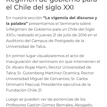
el Chile del siglo XXI
En nuestra sección
“
La vigencia del discurso y
la palabra
”
presentamos el Seminario sobre:
\»Régimen de Gobierno para un Chile del Siglo
XXI\»; realizado el jueves 21 de julio de 2016 en el
Auditorio del Campus de Postgrado de la
Universidad de Talca.
En primer lugar visualizaremos el acto de
Inauguración del seminario en que intervienen el
Dr. Alvaro Rojas Marin, Rector Universidad de
Talca; Sr. Gutenberg Martínez Ocamica, Rector
Universidad Miguel de Cervantes; Sr. Carlos
Ominami Pascual, Presidente ejecutiva de la
Fundación Chile 21.
Luego se pueden ver las ponencias de los
Profesores Gastón Gómez Bernales, Abogado,