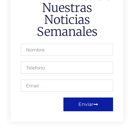
Nuestras
Noticias
Semanales
Enviar