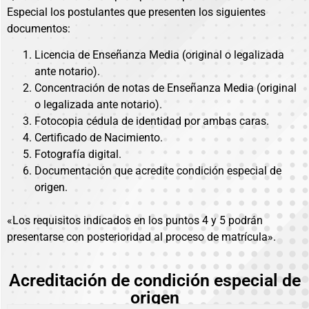
Especial los postulantes que presenten los siguientes
documentos:
Licencia de Enseñanza Media (original o legalizada
ante notario).
Concentración de notas de Enseñanza Media (original
o legalizada ante notario).
Fotocopia cédula de identidad por ambas caras.
Certificado de Nacimiento.
Fotografía digital.
Documentación que acredite condición especial de
origen.
«Los requisitos indicados en los puntos 4 y 5 podrán
presentarse con posterioridad al proceso de matrícula».
Acreditación de condición especial de
origen