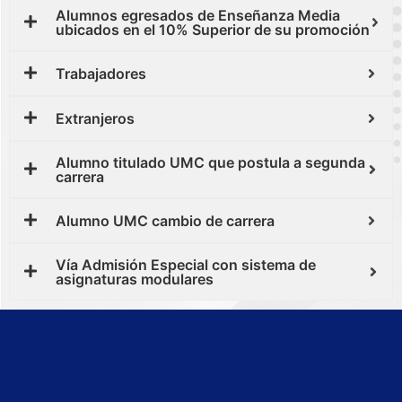
Alumnos egresados de Enseñanza Media
ubicados en el 10% Superior de su promoción
Trabajadores
Extranjeros
Alumno titulado UMC que postula a segunda
carrera
Alumno UMC cambio de carrera
Vía Admisión Especial con sistema de
asignaturas modulares