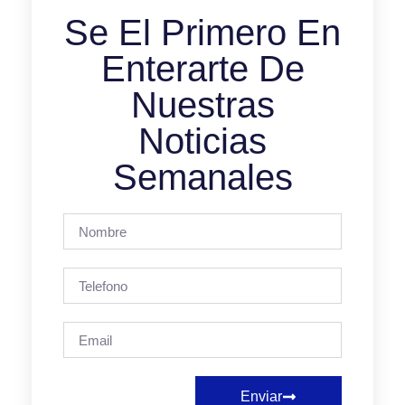
Se El Primero En
Enterarte De
Nuestras
Noticias
Semanales
Enviar