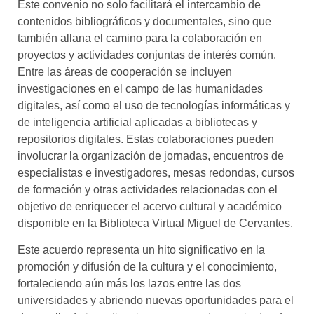
Este convenio no solo facilitará el intercambio de
contenidos bibliográficos y documentales, sino que
también allana el camino para la colaboración en
proyectos y actividades conjuntas de interés común.
Entre las áreas de cooperación se incluyen
investigaciones en el campo de las humanidades
digitales, así como el uso de tecnologías informáticas y
de inteligencia artificial aplicadas a bibliotecas y
repositorios digitales. Estas colaboraciones pueden
involucrar la organización de jornadas, encuentros de
especialistas e investigadores, mesas redondas, cursos
de formación y otras actividades relacionadas con el
objetivo de enriquecer el acervo cultural y académico
disponible en la Biblioteca Virtual Miguel de Cervantes.
Este acuerdo representa un hito significativo en la
promoción y difusión de la cultura y el conocimiento,
fortaleciendo aún más los lazos entre las dos
universidades y abriendo nuevas oportunidades para el