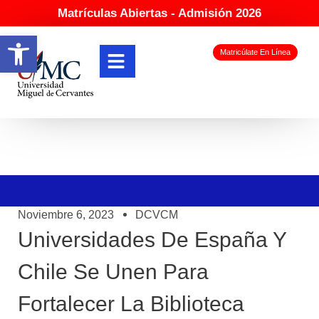
Matrículas Abiertas - Admisión 2026
Abrir barra de herramientas
Matricúlate En Línea
Noviembre 6, 2023
DCVCM
Universidades De España Y
Chile Se Unen Para
Fortalecer La Biblioteca