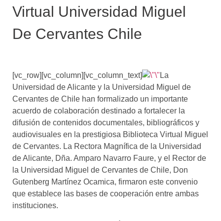
Virtual Universidad Miguel
De Cervantes Chile
[vc_row][vc_column][vc_column_text]
La
Universidad de Alicante y la Universidad Miguel de
Cervantes de Chile han formalizado un importante
acuerdo de colaboración destinado a fortalecer la
difusión de contenidos documentales, bibliográficos y
audiovisuales en la prestigiosa Biblioteca Virtual Miguel
de Cervantes. La Rectora Magnífica de la Universidad
de Alicante, Dña. Amparo Navarro Faure, y el Rector de
la Universidad Miguel de Cervantes de Chile, Don
Gutenberg Martínez Ocamica, firmaron este convenio
que establece las bases de cooperación entre ambas
instituciones.