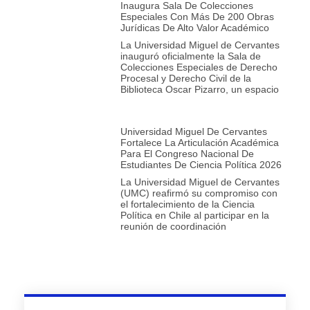
Inaugura Sala De Colecciones
Especiales Con Más De 200 Obras
Jurídicas De Alto Valor Académico
La Universidad Miguel de Cervantes
inauguró oficialmente la Sala de
Colecciones Especiales de Derecho
Procesal y Derecho Civil de la
Biblioteca Oscar Pizarro, un espacio
Universidad Miguel De Cervantes
Fortalece La Articulación Académica
Para El Congreso Nacional De
Estudiantes De Ciencia Política 2026
La Universidad Miguel de Cervantes
(UMC) reafirmó su compromiso con
el fortalecimiento de la Ciencia
Política en Chile al participar en la
reunión de coordinación