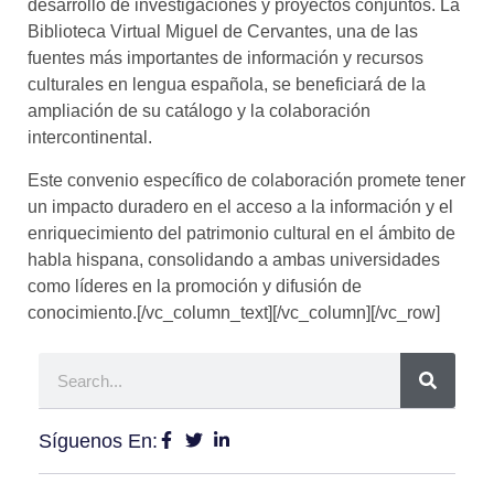
desarrollo de investigaciones y proyectos conjuntos. La
Biblioteca Virtual Miguel de Cervantes, una de las
fuentes más importantes de información y recursos
culturales en lengua española, se beneficiará de la
ampliación de su catálogo y la colaboración
intercontinental.
Este convenio específico de colaboración promete tener
un impacto duradero en el acceso a la información y el
enriquecimiento del patrimonio cultural en el ámbito de
habla hispana, consolidando a ambas universidades
como líderes en la promoción y difusión de
conocimiento.
[/vc_column_text][/vc_column][/vc_row]
Síguenos En: