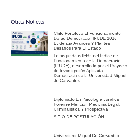
Otras Noticas
Chile Fortalece El Funcionamiento
De Su Democracia: IFUDE 2026
Evidencia Avances Y Plantea
Desafíos Para El Estado
La segunda edición del Índice de
Funcionamiento de la Democracia
(IFUDE), desarrollado por el Proyecto
de Investigación Aplicada
Democracia de la Universidad Miguel
de Cervantes
Diplomado En Psicología Jurídica
Forense Mención Medicina Legal,
Criminalística Y Prospectiva
SITIO DE POSTULACIÓN
Universidad Miguel De Cervantes