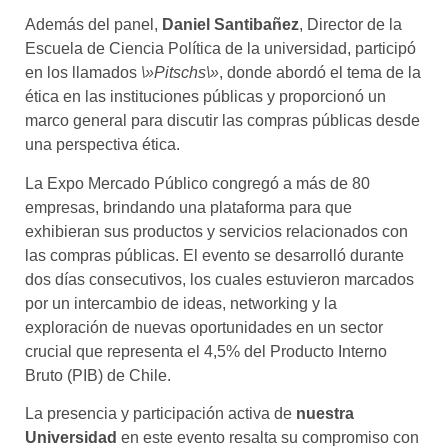
Además del panel,
Daniel Santibañez
, Director de la
Escuela de Ciencia Política de la universidad, participó
en los llamados
\»Pitschs\»
, donde abordó el tema de la
ética en las instituciones públicas y proporcionó un
marco general para discutir las compras públicas desde
una perspectiva ética.
La Expo Mercado Público congregó a más de 80
empresas, brindando una plataforma para que
exhibieran sus productos y servicios relacionados con
las compras públicas. El evento se desarrolló durante
dos días consecutivos, los cuales estuvieron marcados
por un intercambio de ideas, networking y la
exploración de nuevas oportunidades en un sector
crucial que representa el 4,5% del Producto Interno
Bruto (PIB) de Chile.
La presencia y participación activa de
nuestra
Universidad
en este evento resalta su compromiso con