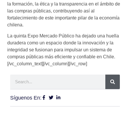
la formación, la ética y la transparencia en el ámbito de
las compras públicas, contribuyendo así al
fortalecimiento de este importante pilar de la economía
chilena.
La quinta Expo Mercado Público ha dejado una huella
duradera como un espacio donde la innovación y la
integridad se fusionan para impulsar un sistema de
compras públicas más eficiente y confiable en Chile.
[/vc_column_text][/vc_column][/vc_row]
Síguenos En: