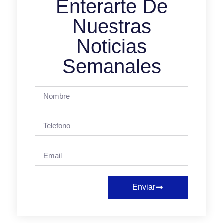
Enterarte De
Nuestras
Noticias
Semanales
Enviar