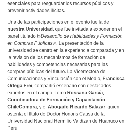
esenciales para resguardar los recursos públicos y
prevenir actividades ilícitas.
Una de las participaciones en el evento fue la de
nuestra Universidad
, que fue invitada a exponer en el
panel titulado
\»Desarrollo de Habilidades y Formación
en Compras Públicas\»
. La presentación de la
universidad se centró en la experiencia comparada y en
la revisión de los mecanismos de formación de
habilidades y competencias necesarias para las
compras públicas del futuro. La Vicerrectora de
Comunicaciones y Vinculación con el Medio,
Francisca
Ortega Frei
, compartió escenario con destacados
expertos en el campo, como
Rossana García,
Coordinadora de Formación y Capacitación
ChileCompra
, y el
Abogado Ricardo Salazar
, quien
ostenta el título de Doctor Honoris Causa de la
Universidad Nacional Hermilio Valdizan de Huanuco en
Perú.