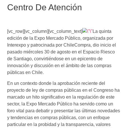
Centro De Atención
[vc_row][vc_column][vc_column_text]
La quinta
edición de la Expo Mercado Público, organizada por
Interexpo y patrocinada por ChileCompra, dio inicio el
pasado miércoles 30 de agosto en el Espacio Riesco
de Santiago, convirtiéndose en un epicentro de
innovación y discusión en el ámbito de las compras
públicas en Chile.
En un contexto donde la aprobación reciente del
proyecto de ley de compras públicas en el Congreso ha
marcado un hito significativo en la regulación de este
sector, la Expo Mercado Público ha servido como un
foro vital para debatir y presentar las últimas novedades
y tendencias en compras públicas, con un enfoque
particular en la probidad y la transparencia, valores