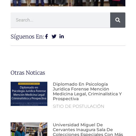
Síguenos En:
Otras Noticas
Diplomado En Psicología
Jurídica Forense Mención
Medicina Legal, Criminalística Y
Prospectiva
SITIO DE POSTULACIÓN
Universidad Miguel De
Cervantes Inaugura Sala De
Colecciones Especiales Con Más