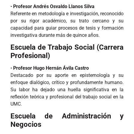
•
Profesor Andrés Osvaldo Llanos Silva
Referente en metodología e investigación, reconocido
por su rigor académico, su trato cercano y su
capacidad para guiar procesos de tesis y formación
investigativa durante más de quince años.
Escuela de Trabajo Social (Carrera
Profesional)
•
Profesor Hugo Hernán Ávila Castro
Destacado por su aporte en epistemología y su
enfoque dialógico, crítico y profundamente humano.
Su labor ha dejado una huella significativa en la
reflexión teórica y profesional del trabajo social en la
UMC.
Escuela de Administración y
Negocios