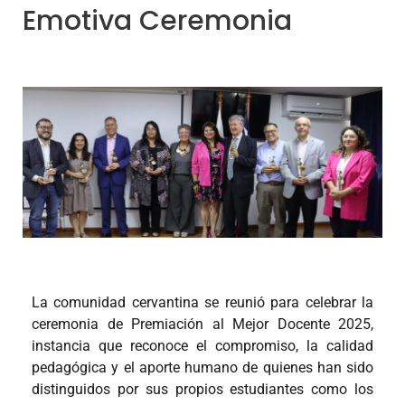
Emotiva Ceremonia
La comunidad cervantina se reunió para celebrar la
ceremonia de Premiación al Mejor Docente 2025,
instancia que reconoce el compromiso, la calidad
pedagógica y el aporte humano de quienes han sido
distinguidos por sus propios estudiantes como los