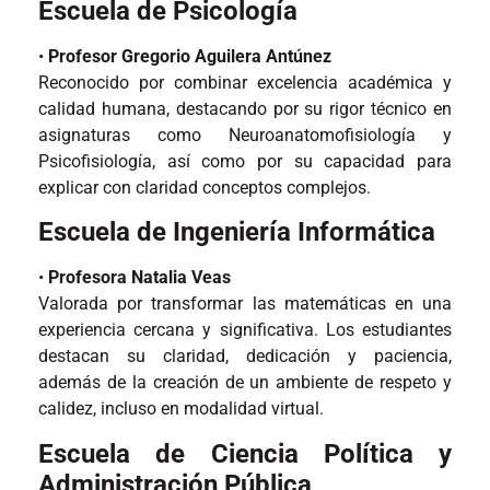
Escuela de Psicología
•
Profesor Gregorio Aguilera Antúnez
Reconocido por combinar excelencia académica y
calidad humana, destacando por su rigor técnico en
asignaturas como Neuroanatomofisiología y
Psicofisiología, así como por su capacidad para
explicar con claridad conceptos complejos.
Escuela de Ingeniería Informática
•
Profesora Natalia Veas
Valorada por transformar las matemáticas en una
experiencia cercana y significativa. Los estudiantes
destacan su claridad, dedicación y paciencia,
además de la creación de un ambiente de respeto y
calidez, incluso en modalidad virtual.
Escuela de Ciencia Política y
Administración Pública