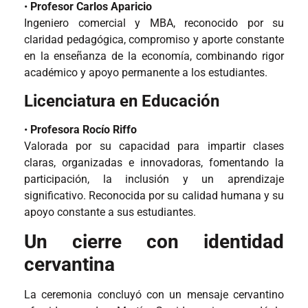
•
Profesor Carlos Aparicio
Ingeniero comercial y MBA, reconocido por su
claridad pedagógica, compromiso y aporte constante
en la enseñanza de la economía, combinando rigor
académico y apoyo permanente a los estudiantes.
Licenciatura en Educación
•
Profesora Rocío Riffo
Valorada por su capacidad para impartir clases
claras, organizadas e innovadoras, fomentando la
participación, la inclusión y un aprendizaje
significativo. Reconocida por su calidad humana y su
apoyo constante a sus estudiantes.
Un cierre con identidad
cervantina
La ceremonia concluyó con un mensaje cervantino