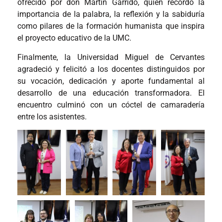
ofrecido por don Martín Garrido, quien recordó la
importancia de la palabra, la reflexión y la sabiduría
como pilares de la formación humanista que inspira
el proyecto educativo de la UMC.
Finalmente, la Universidad Miguel de Cervantes
agradeció y felicitó a los docentes distinguidos por
su vocación, dedicación y aporte fundamental al
desarrollo de una educación transformadora. El
encuentro culminó con un cóctel de camaradería
entre los asistentes.