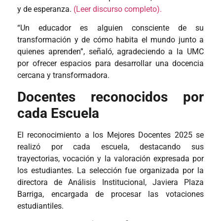
y de esperanza.
(Leer discurso completo).
“Un educador es alguien consciente de su
transformación y de cómo habita el mundo junto a
quienes aprenden”, señaló, agradeciendo a la UMC
por ofrecer espacios para desarrollar una docencia
cercana y transformadora.
Docentes reconocidos por
cada Escuela
El reconocimiento a los Mejores Docentes 2025 se
realizó por cada escuela, destacando sus
trayectorias, vocación y la valoración expresada por
los estudiantes. La selección fue organizada por la
directora de Análisis Institucional, Javiera Plaza
Barriga, encargada de procesar las votaciones
estudiantiles.