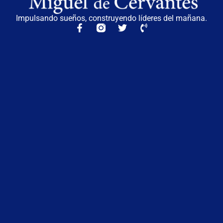
Impulsando sueños, construyendo líderes del mañana.