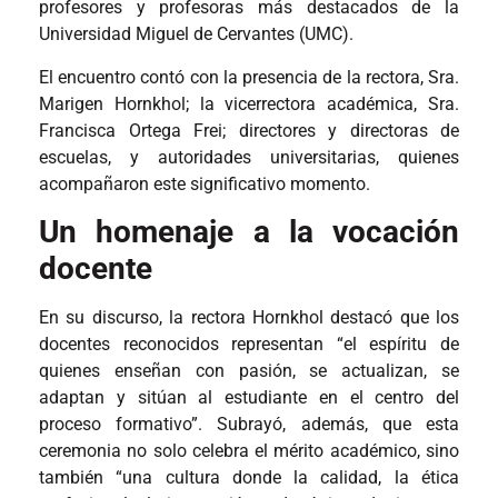
profesores y profesoras más destacados de la
Universidad Miguel de Cervantes (UMC).
El encuentro contó con la presencia de la rectora, Sra.
Marigen Hornkhol; la vicerrectora académica, Sra.
Francisca Ortega Frei; directores y directoras de
escuelas, y autoridades universitarias, quienes
acompañaron este significativo momento.
Un homenaje a la vocación
docente
En su discurso, la rectora Hornkhol destacó que los
docentes reconocidos representan “el espíritu de
quienes enseñan con pasión, se actualizan, se
adaptan y sitúan al estudiante en el centro del
proceso formativo”. Subrayó, además, que esta
ceremonia no solo celebra el mérito académico, sino
también “una cultura donde la calidad, la ética