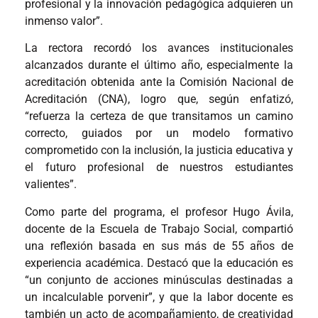
profesional y la innovación pedagógica adquieren un
inmenso valor”.
La rectora recordó los avances institucionales
alcanzados durante el último año, especialmente la
acreditación obtenida ante la Comisión Nacional de
Acreditación (CNA), logro que, según enfatizó,
“refuerza la certeza de que transitamos un camino
correcto, guiados por un modelo formativo
comprometido con la inclusión, la justicia educativa y
el futuro profesional de nuestros estudiantes
valientes”.
Como parte del programa, el profesor Hugo Ávila,
docente de la Escuela de Trabajo Social, compartió
una reflexión basada en sus más de 55 años de
experiencia académica. Destacó que la educación es
“un conjunto de acciones minúsculas destinadas a
un incalculable porvenir”, y que la labor docente es
también un acto de acompañamiento, de creatividad