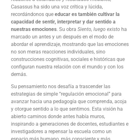
Casassus ha sido una voz crítica y lúcida,
recordándonos que
educar es también cultivar la
capacidad de sentir, interpretar y dar sentido a
nuestras emociones
. Su obra
Siento, luego existo
ha
marcado un antes y un después en el modo de
abordar el aprendizaje, mostrando que las emociones
no son meras reacciones individuales, sino
construcciones cognitivas, sociales e históricas que
configuran nuestra relación con el mundo y con los
demás.
Su pensamiento nos desafía a trascender las
estrategias de simple “regulación emocional” para
avanzar hacia una pedagogía que comprenda, acoja
y otorgue sentido a lo que sentimos. Esta visión ha
abierto caminos donde antes había muros,
inspirando a generaciones de docentes, estudiantes e
investigadores a repensar la escuela como un
espacio más humano, más consciente y más