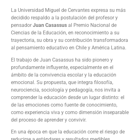
La Universidad Miguel de Cervantes expresa su más
decidido respaldo a la postulación del profesor y
pensador
Juan Casassus
al Premio Nacional de
Ciencias de la Educación, en reconocimiento a su
trayectoria, su obra y su contribución transformadora
al pensamiento educativo en Chile y América Latina.
El trabajo de Juan Casassus ha sido pionero y
profundamente influyente, especialmente en el
ámbito de la convivencia escolar y la educación
emocional. Su propuesta, que integra filosofía,
neurociencia, sociología y pedagogía, nos invita a
comprender la educación desde un lugar distinto: el
de las emociones como fuente de conocimiento,
como experiencia viva y como dimensión inseparable
del proceso de aprender y convivir.
En una época en que la educación corre el riesgo de
reducirse a estándares y resultados medibles,