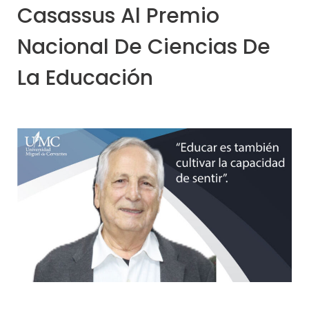
Casassus Al Premio
Nacional De Ciencias De
La Educación