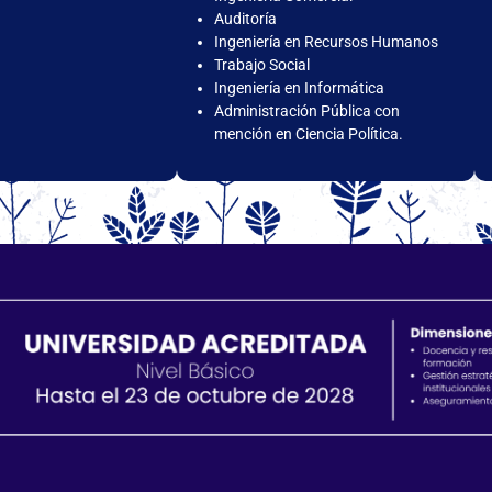
Auditoría
Ingeniería en Recursos Humanos
Trabajo Social
Ingeniería en Informática
Administración Pública con
mención en Ciencia Política.