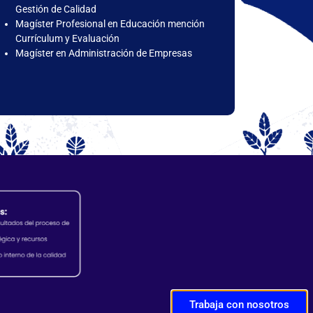
Gestión de Calidad
Magíster Profesional en Educación mención
Currículum y Evaluación
Magíster en Administración de Empresas
Trabaja con nosotros