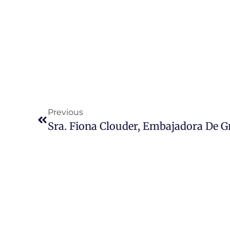
Previous