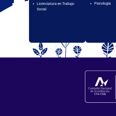
Psicología
Licenciatura en Trabajo
Social