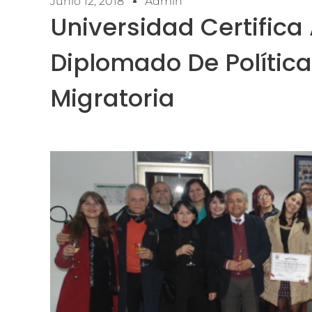
Junio 12, 2018
Admin
Universidad Certifica
Diplomado De Política
Migratoria