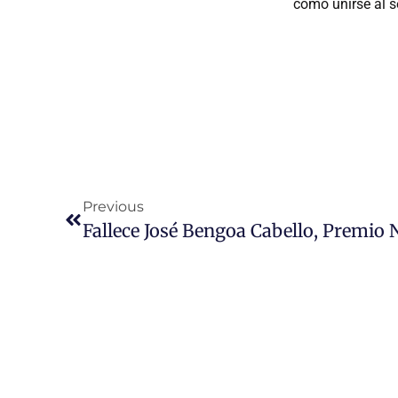
cómo unirse al 
Previous