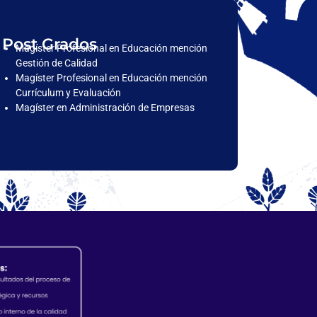
Post Grados
Magíster Profesional en Educación mención
Gestión de Calidad
Magíster Profesional en Educación mención
Currículum y Evaluación
Magíster en Administración de Empresas