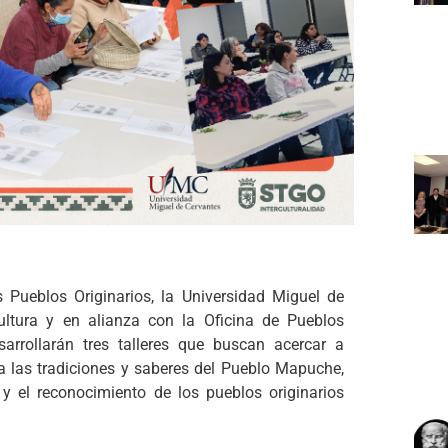
Pueblos Originarios, la Universidad Miguel de
ultura y en alianza con la Oficina de Pueblos
sarrollarán tres talleres que buscan acercar a
a las tradiciones y saberes del Pueblo Mapuche,
 y el reconocimiento de los pueblos originarios