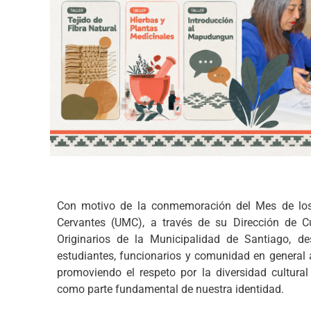
Con motivo de la conmemoración del Mes de los 
Cervantes (UMC), a través de su Dirección de C
Originarios de la Municipalidad de Santiago, de
estudiantes, funcionarios y comunidad en general 
promoviendo el respeto por la diversidad cultural
como parte fundamental de nuestra identidad.