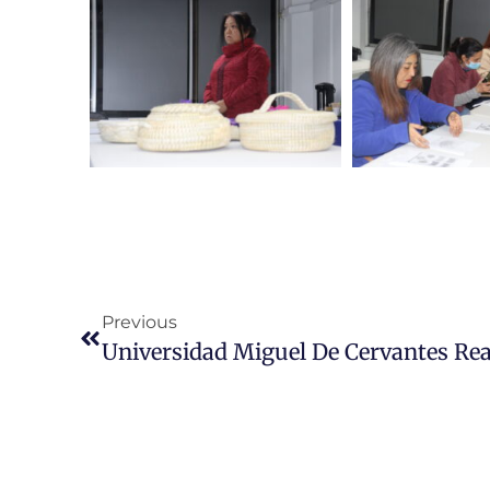
Previous