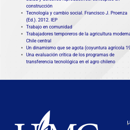
construcción
Tecnología y cambio social. Francisco J. Proenza
(Ed.). 2012. IEP
Trabajo en comunidad
Trabajadores temporeros de la agricultura moderna
Chile central
Un dinamismo que se agota (coyuntura agrícola 1
Una evaluación crítica de los programas de
transferencia tecnológica en el agro chileno
L