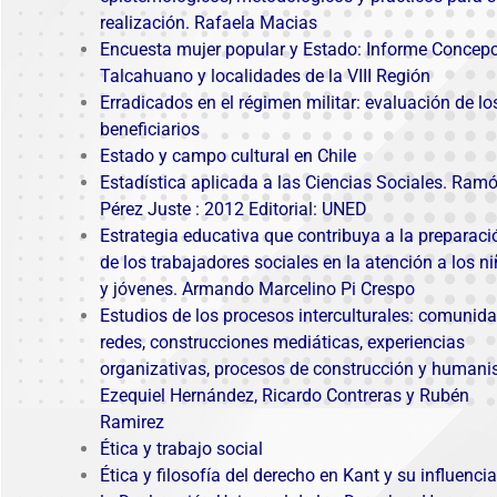
realización. Rafaela Macias
Encuesta mujer popular y Estado: Informe Concepc
Talcahuano y localidades de la VIII Región
Erradicados en el régimen militar: evaluación de lo
beneficiarios
Estado y campo cultural en Chile
Estadística aplicada a las Ciencias Sociales. Ram
Pérez Juste : 2012 Editorial: UNED
Estrategia educativa que contribuya a la preparaci
de los trabajadores sociales en la atención a los n
y jóvenes. Armando Marcelino Pi Crespo
Estudios de los procesos interculturales: comunida
redes, construcciones mediáticas, experiencias
organizativas, procesos de construcción y human
Ezequiel Hernández, Ricardo Contreras y Rubén
Ramirez
Ética y trabajo social
Ética y filosofía del derecho en Kant y su influenci