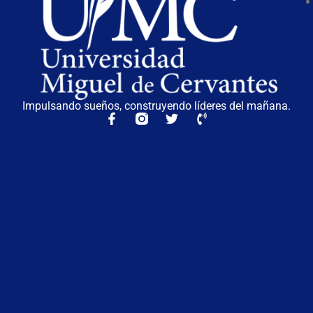
Impulsando sueños, construyendo líderes del mañana.