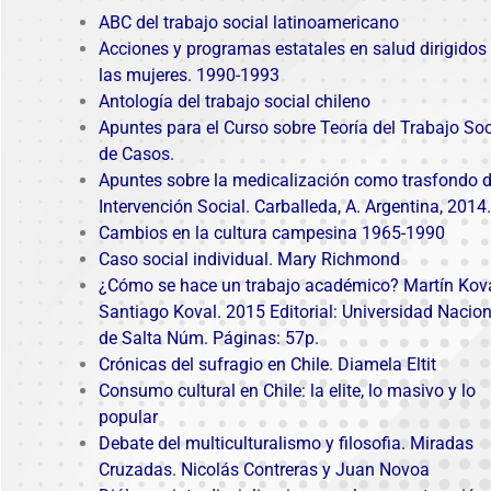
ABC del trabajo social latinoamericano
Acciones y programas estatales en salud dirigidos
las mujeres. 1990-1993
Antología del trabajo social chileno
Apuntes para el Curso sobre Teoría del Trabajo Soc
de Casos.
Apuntes sobre la medicalización como trasfondo d
Intervención Social. Carballeda, A. Argentina, 2014.
Cambios en la cultura campesina 1965-1990
Caso social individual. Mary Richmond
¿Cómo se hace un trabajo académico? Martín Kov
Santiago Koval. 2015 Editorial: Universidad Nacion
de Salta Núm. Páginas: 57p.
Crónicas del sufragio en Chile. Diamela Eltit
Consumo cultural en Chile: la elite, lo masivo y lo
popular
Debate del multiculturalismo y filosofia. Miradas
Cruzadas. Nicolás Contreras y Juan Novoa