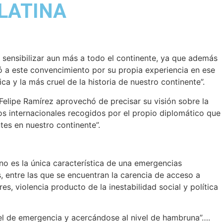
LATINA
y sensibilizar aun más a todo el continente, ya que además
ó a este convencimiento por su propia experiencia en ese
ca y la más cruel de la historia de nuestro continente”.
Felipe Ramírez aprovechó de precisar su visión sobre la
 internacionales recogidos por el propio diplomático que
tes en nuestro continente”.
no es la única característica de una emergencias
 entre las que se encuentran la carencia de acceso a
s, violencia producto de la inestabilidad social y política
el de emergencia y acercándose al nivel de hambruna”….