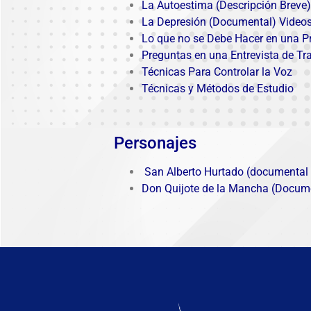
La Autoestima (Descripción Breve
La Depresión (Documental) Video
Lo que no se Debe Hacer en una P
Preguntas en una Entrevista de Tr
Técnicas Para Controlar la Voz
Técnicas y Métodos de Estudio
Personajes
San Alberto Hurtado (documental b
Don Quijote de la Mancha (Docum