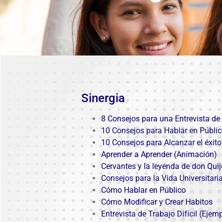
Sinergia
8 Consejos para una Entrevista de
10 Consejos para Hablar en Públi
10 Consejos para Alcanzar el éxito
Aprender a Aprender (Animación)
Cervantes y la leyenda de don Quij
Consejos para la Vida Universitari
Cómo Hablar en Público
Cómo Modificar y Crear Habitos
Entrevista de Trabajo Difícil (Ejem